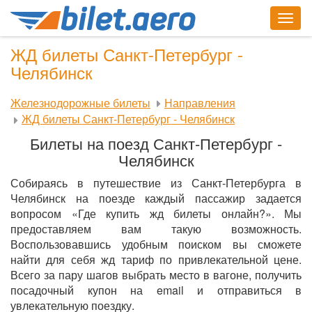
Togg
navig
ЖД билеты Санкт-Петербург -
Челябинск
Железнодорожные билеты
Направления
ЖД билеты Санкт-Петербург - Челябинск
Билеты на поезд Санкт-Петербург -
Челябинск
Собираясь в путешествие из Санкт-Петербурга в
Челябинск на поезде каждый пассажир задается
вопросом «Где купить жд билеты онлайн?». Мы
предоставляем вам такую возможность.
Воспользовавшись удобным поиском вы сможете
найти для себя жд тариф по привлекательной цене.
Всего за пару шагов выбрать место в вагоне, получить
посадочный купон на email и отправиться в
увлекательную поездку.