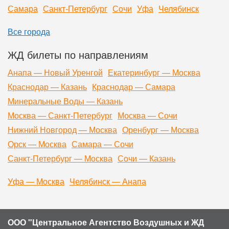
Самара
Санкт-Петербург
Сочи
Уфа
Челябинск
Все города
ЖД билеты по направлениям
Анапа — Новый Уренгой
Екатеринбург — Москва
Краснодар — Казань
Краснодар — Самара
Минеральные Воды — Казань
Москва — Санкт-Петербург
Москва — Сочи
Нижний Новгород — Москва
Оренбург — Москва
Орск — Москва
Самара — Сочи
Санкт-Петербург — Москва
Сочи — Казань
Уфа — Москва
Челябинск — Анапа
ООО "Центральное Агентство Воздушных и ЖД