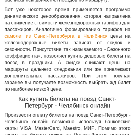
Вот уже некоторое время применяется программа
динамического ценообразования, которая направлена
на снижение стоимости железнодорожных тарифов для
пассажиров. Аналогично формированию тарифов на
самолет из Санкт-Петербурга в Челябинск
цены на
железнодорожные билеты зависят от скидок и
сезонности. Присутствие так называемого «Сезонного
коэффициента», позволяет купить дешевые билеты на
поезд в праздники. А скидки снижают цены на
маршруты дальнего следования или же привлекают
дополнительных пассажиров. При этом покупая
заранее вы получаете возможность выбрать жд билет
по наиболее низкой цене.
Как купить билеты на поезд Санкт-
Петербург - Челябинск онлайн
Произвести оплату билетов на поезд Санкт-Петербург -
Челябинск онлайн возможно используя банковские
карты VISA, MasterCard, Maestro, МИР. Помимо этого
купить жд билеты можно за Яндекс.Деньги, оплатить