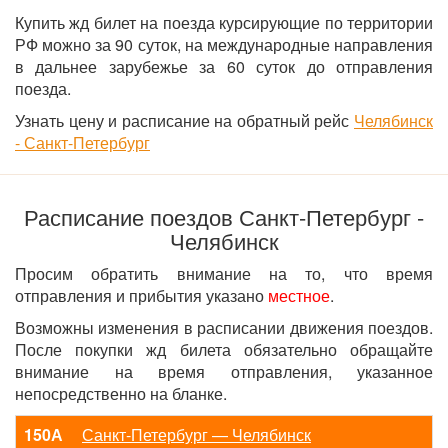
Купить жд билет на поезда курсирующие по территории
РФ можно за 90 суток, на международные направления
в дальнее зарубежье за 60 суток до отправления
поезда.
Узнать цену и расписание на обратный рейс
Челябинск
- Санкт-Петербург
Расписание поездов Санкт-Петербург -
Челябинск
Просим обратить внимание на то, что время
отправления и прибытия указано
местное
.
Возможны изменения в расписании движения поездов.
После покупки жд билета обязательно обращайте
внимание на время отправления, указанное
непосредственно на бланке.
150А
Санкт-Петербург — Челябинск