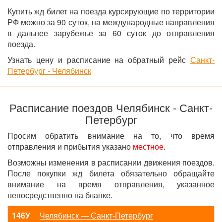
Купить жд билет на поезда курсирующие по территории
РФ можно за 90 суток, на международные направления
в дальнее зарубежье за 60 суток до отправления
поезда.
Узнать цену и расписание на обратный рейс
Санкт-
Петербург - Челябинск
Расписание поездов Челябинск - Санкт-
Петербург
Просим обратить внимание на то, что время
отправления и прибытия указано
местное
.
Возможны изменения в расписании движения поездов.
После покупки жд билета обязательно обращайте
внимание на время отправления, указанное
непосредственно на бланке.
146У
Челябинск — Санкт-Петербург