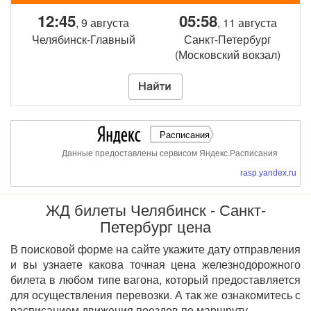
12:45
05:58
, 9 августа
, 11 августа
Челябинск-Главный
Санкт-Петербург
(Московский вокзал)
Расписания
Данные предоставлены сервисом Яндекс.Расписания
rasp.yandex.ru
ЖД билеты Челябинск - Санкт-
Петербург цена
В поисковой форме на сайте укажите дату отправления
и вы узнаете какова точная цена железнодорожного
билета в любом типе вагона, который предоставляется
для осуществления перевозки. А так же ознакомитесь с
расписанием движения поездов по маршруту.