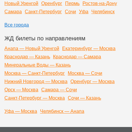
Новый Уренгой
Оренбург
Пермь
Ростов-на-Дону
Самара
Санкт-Петербург
Сочи
Уфа
Челябинск
Все города
ЖД билеты по направлениям
Анапа — Новый Уренгой
Екатеринбург — Москва
Краснодар — Казань
Краснодар — Самара
Минеральные Воды — Казань
Москва — Санкт-Петербург
Москва — Сочи
Нижний Новгород — Москва
Оренбург — Москва
Орск — Москва
Самара — Сочи
Санкт-Петербург — Москва
Сочи — Казань
Уфа — Москва
Челябинск — Анапа