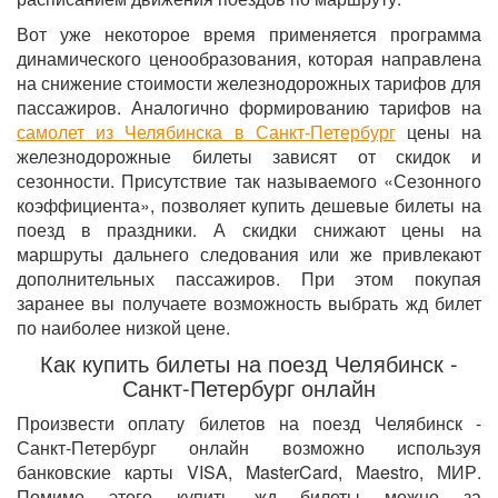
Вот уже некоторое время применяется программа
динамического ценообразования, которая направлена
на снижение стоимости железнодорожных тарифов для
пассажиров. Аналогично формированию тарифов на
самолет из Челябинска в Санкт-Петербург
цены на
железнодорожные билеты зависят от скидок и
сезонности. Присутствие так называемого «Сезонного
коэффициента», позволяет купить дешевые билеты на
поезд в праздники. А скидки снижают цены на
маршруты дальнего следования или же привлекают
дополнительных пассажиров. При этом покупая
заранее вы получаете возможность выбрать жд билет
по наиболее низкой цене.
Как купить билеты на поезд Челябинск -
Санкт-Петербург онлайн
Произвести оплату билетов на поезд Челябинск -
Санкт-Петербург онлайн возможно используя
банковские карты VISA, MasterCard, Maestro, МИР.
Помимо этого купить жд билеты можно за