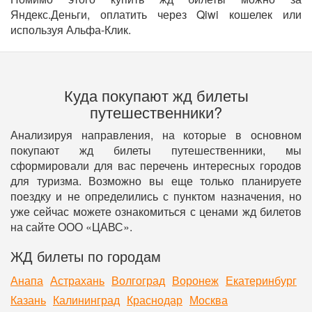
Яндекс.Деньги, оплатить через Qiwi кошелек или
используя Альфа-Клик.
Куда покупают жд билеты
путешественники?
Анализируя направления, на которые в основном
покупают жд билеты путешественники, мы
сформировали для вас перечень интересных городов
для туризма. Возможно вы еще только планируете
поездку и не определились с пунктом назначения, но
уже сейчас можете ознакомиться с ценами жд билетов
на сайте ООО «ЦАВС».
ЖД билеты по городам
Анапа
Астрахань
Волгоград
Воронеж
Екатеринбург
Казань
Калининград
Краснодар
Москва