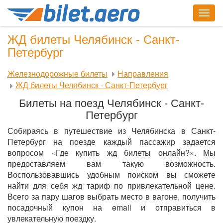
Togg
navig
ЖД билеты Челябинск - Санкт-
Петербург
Железнодорожные билеты
Направления
ЖД билеты Челябинск - Санкт-Петербург
Билеты на поезд Челябинск - Санкт-
Петербург
Собираясь в путешествие из Челябинска в Санкт-
Петербург на поезде каждый пассажир задается
вопросом «Где купить жд билеты онлайн?». Мы
предоставляем вам такую возможность.
Воспользовавшись удобным поиском вы сможете
найти для себя жд тариф по привлекательной цене.
Всего за пару шагов выбрать место в вагоне, получить
посадочный купон на email и отправиться в
увлекательную поездку.