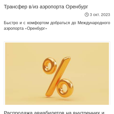
Трансфер в/из аэропорта Оренбург
3 окт. 2023
Быстро и с комфортом добраться до Международного
аэропорта «Оренбург»
Распродажа авиабилетов на внутренних и