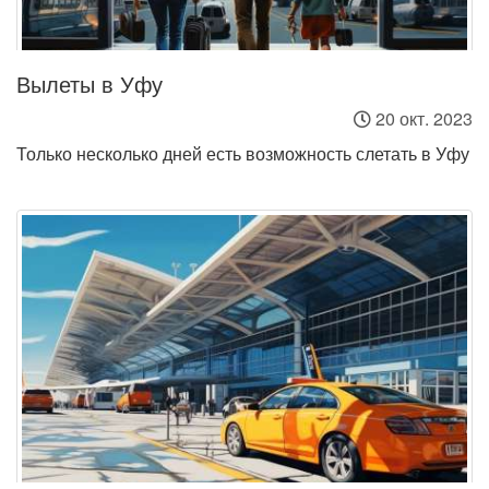
Вылеты в Уфу
20 окт. 2023
Только несколько дней есть возможность слетать в Уфу