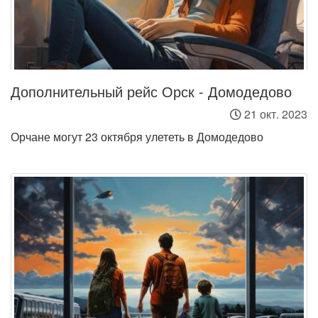
Дополнительный рейс Орск - Домодедово
21 окт. 2023
Орчане могут 23 октября улететь в Домодедово