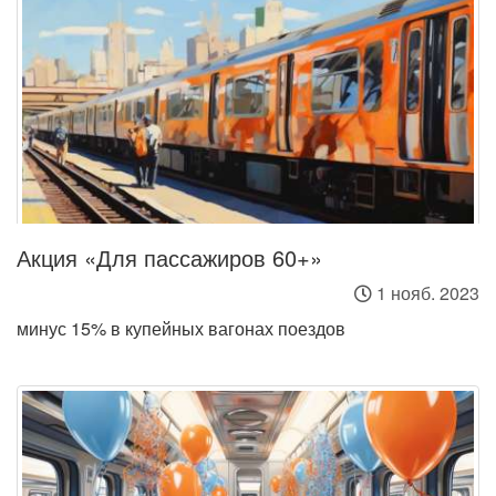
Акция «Для пассажиров 60+»
1 нояб. 2023
минус 15% в купейных вагонах поездов