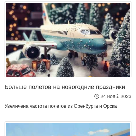
Больше полетов на новогодние праздники
24 нояб. 2023
Увеличена частота полетов из Оренбурга и Орска