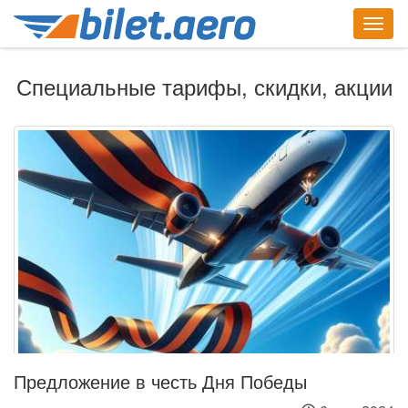
Togg
navig
Специальные тарифы, скидки, акции
Предложение в честь Дня Победы