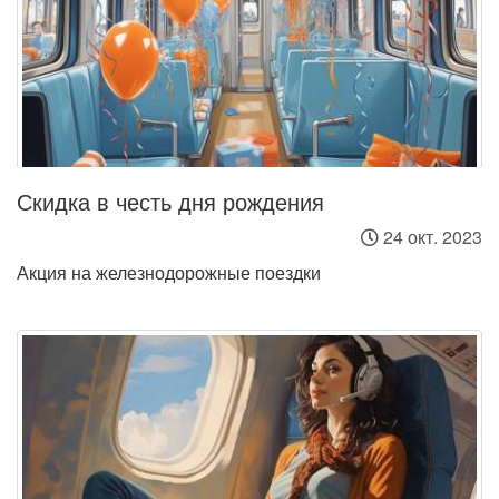
Скидка в честь дня рождения
24 окт. 2023
Акция на железнодорожные поездки