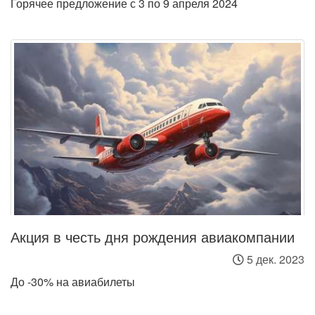
Горячее предложение с 3 по 9 апреля 2024
Акция в честь дня рождения авиакомпании
5 дек. 2023
До -30% на авиабилеты