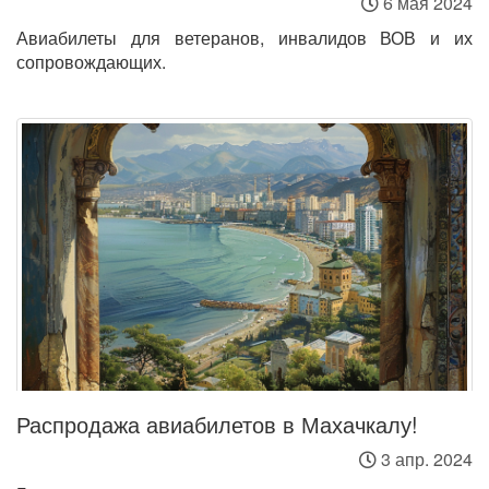
6 мая 2024
Авиабилеты для ветеранов, инвалидов ВОВ и их
сопровождающих.
Распродажа авиабилетов в Махачкалу!
3 апр. 2024