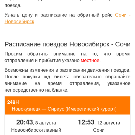
поезда.
Узнать цену и расписание на обратный рейс
Сочи -
Новосибирск
Расписание поездов Новосибирск - Сочи
Просим обратить внимание на то, что время
отправления и прибытия указано
местное
.
Возможны изменения в расписании движения поездов.
После покупки жд билета обязательно обращайте
внимание на время отправления, указанное
непосредственно на бланке.
249Н
Новокузнецк — Сириус (Имеретинский курорт)
20:43
12:53
, 8 августа
, 12 августа
Новосибирск-главный
Сочи