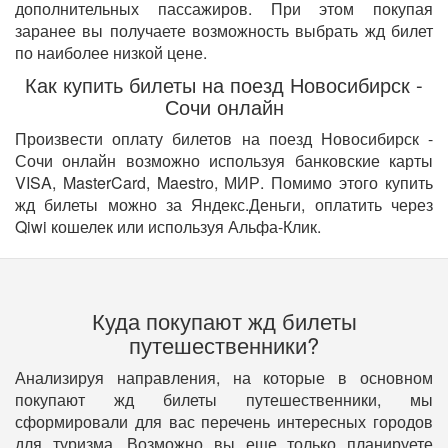
дополнительных пассажиров. При этом покупая
заранее вы получаете возможность выбрать жд билет
по наиболее низкой цене.
Как купить билеты на поезд Новосибирск -
Сочи онлайн
Произвести оплату билетов на поезд Новосибирск -
Сочи онлайн возможно используя банковские карты
VISA, MasterCard, Maestro, МИР. Помимо этого купить
жд билеты можно за Яндекс.Деньги, оплатить через
Qiwi кошелек или используя Альфа-Клик.
Куда покупают жд билеты
путешественники?
Анализируя направления, на которые в основном
покупают жд билеты путешественники, мы
сформировали для вас перечень интересных городов
для туризма. Возможно вы еще только планируете