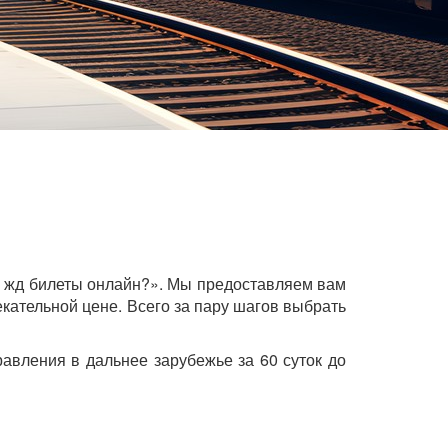
ь жд билеты онлайн?». Мы предоставляем вам
кательной цене. Всего за пару шагов выбрать
авления в дальнее зарубежье за 60 суток до