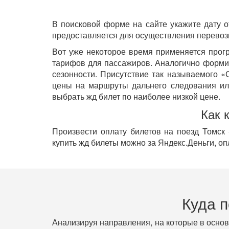
В поисковой форме на сайте укажите дату о
предоставляется для осуществления перевозк
Вот уже некоторое время применяется прог
тарифов для пассажиров. Аналогично форм
сезонности. Присутствие так называемого «
цены на маршруты дальнего следования ил
выбрать жд билет по наиболее низкой цене.
Как 
Произвести оплату билетов на поезд Томск 
купить жд билеты можно за Яндекс.Деньги, оп
Куда 
Анализируя направления, на которые в осно