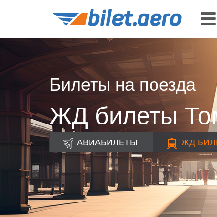
Билеты на поезда
ЖД билеты Том
АВИАБИЛЕТЫ
ЖД
БИЛ