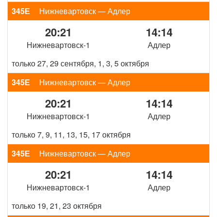
345Е
Нижневартовск — Адлер
20:21
14:14
Нижневартовск-1
Адлер
только 27, 29 сентября, 1, 3, 5 октября
345Е
Нижневартовск — Адлер
20:21
14:14
Нижневартовск-1
Адлер
только 7, 9, 11, 13, 15, 17 октября
345Е
Нижневартовск — Адлер
20:21
14:14
Нижневартовск-1
Адлер
только 19, 21, 23 октября