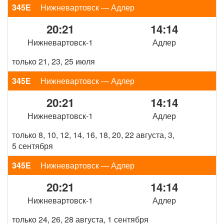
345Е
Нижневартовск — Адлер
20:21
14:14
Нижневартовск-1
Адлер
только 21, 23, 25 июля
345Е
Нижневартовск — Адлер
20:21
14:14
Нижневартовск-1
Адлер
только 8, 10, 12, 14, 16, 18, 20, 22 августа, 3,
5 сентября
345Е
Нижневартовск — Адлер
20:21
14:14
Нижневартовск-1
Адлер
только 24, 26, 28 августа, 1 сентября