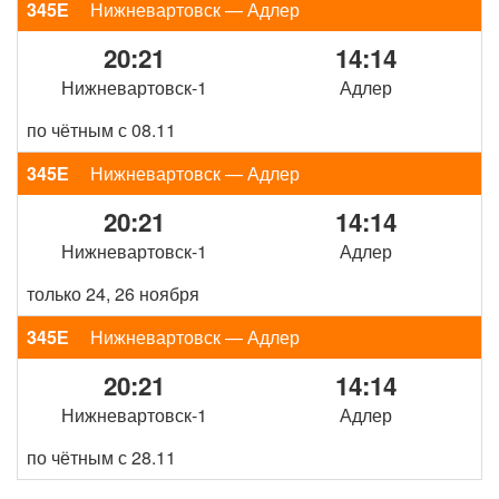
345Е
Нижневартовск — Адлер
20:21
14:14
Нижневартовск-1
Адлер
по чётным с 08.11
345Е
Нижневартовск — Адлер
20:21
14:14
Нижневартовск-1
Адлер
только 24, 26 ноября
345Е
Нижневартовск — Адлер
20:21
14:14
Нижневартовск-1
Адлер
по чётным с 28.11