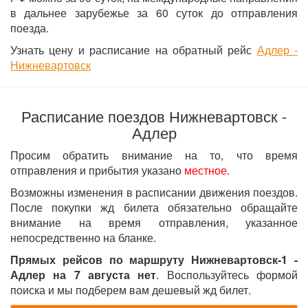
в дальнее зарубежье за 60 суток до отправления
поезда.
Узнать цену и расписание на обратный рейс
Адлер -
Нижневартовск
Расписание поездов Нижневартовск -
Адлер
Просим обратить внимание на то, что время
отправления и прибытия указано
местное
.
Возможны изменения в расписании движения поездов.
После покупки жд билета обязательно обращайте
внимание на время отправления, указанное
непосредственно на бланке.
Прямых рейсов по маршруту Нижневартовск-1 -
Адлер на 7 августа нет
. Воспользуйтесь формой
поиска и мы подберем вам дешевый жд билет.