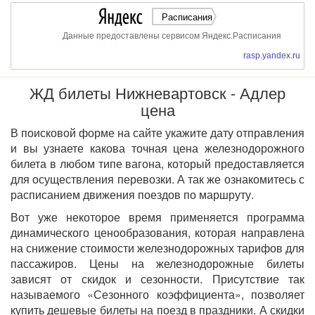
Расписания
Данные предоставлены сервисом Яндекс.Расписания
rasp.yandex.ru
ЖД билеты Нижневартовск - Адлер
цена
В поисковой форме на сайте укажите дату отправления
и вы узнаете какова точная цена железнодорожного
билета в любом типе вагона, который предоставляется
для осуществления перевозки. А так же ознакомитесь с
расписанием движения поездов по маршруту.
Вот уже некоторое время применяется программа
динамического ценообразования, которая направлена
на снижение стоимости железнодорожных тарифов для
пассажиров. Цены на железнодорожные билеты
зависят от скидок и сезонности. Присутствие так
называемого «Сезонного коэффициента», позволяет
купить дешевые билеты на поезд в праздники. А скидки