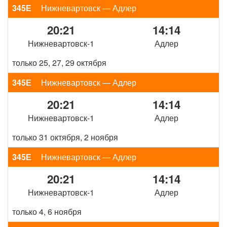
345Е
Нижневартовск — Адлер
20:21
14:14
Нижневартовск-1
Адлер
только 25, 27, 29 октября
345Е
Нижневартовск — Адлер
20:21
14:14
Нижневартовск-1
Адлер
только 31 октября, 2 ноября
345Е
Нижневартовск — Адлер
20:21
14:14
Нижневартовск-1
Адлер
только 4, 6 ноября