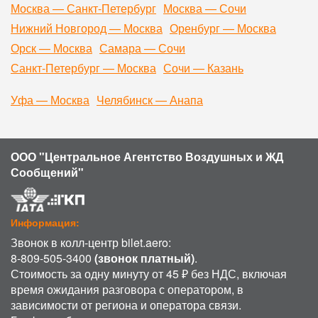
Москва — Санкт-Петербург
Москва — Сочи
Нижний Новгород — Москва
Оренбург — Москва
Орск — Москва
Самара — Сочи
Санкт-Петербург — Москва
Сочи — Казань
Уфа — Москва
Челябинск — Анапа
ООО "Центральное Агентство Воздушных и ЖД
Сообщений"
Информация:
Звонок в колл-центр bilet.aero:
8-809-505-3400
(звонок платный)
.
Стоимость за одну минуту от 45 ₽ без НДС, включая
время ожидания разговора с оператором, в
зависимости от региона и оператора связи.