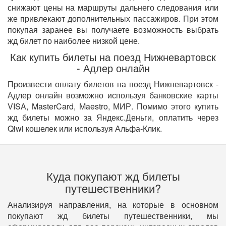
снижают цены на маршруты дальнего следования или
же привлекают дополнительных пассажиров. При этом
покупая заранее вы получаете возможность выбрать
жд билет по наиболее низкой цене.
Как купить билеты на поезд Нижневартовск
- Адлер онлайн
Произвести оплату билетов на поезд Нижневартовск -
Адлер онлайн возможно используя банковские карты
VISA, MasterCard, Maestro, МИР. Помимо этого купить
жд билеты можно за Яндекс.Деньги, оплатить через
Qiwi кошелек или используя Альфа-Клик.
Куда покупают жд билеты
путешественники?
Анализируя направления, на которые в основном
покупают жд билеты путешественники, мы