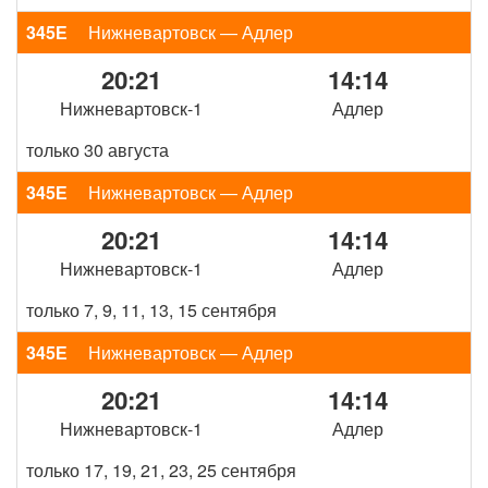
345Е
Нижневартовск — Адлер
20:21
14:14
Нижневартовск-1
Адлер
только 30 августа
345Е
Нижневартовск — Адлер
20:21
14:14
Нижневартовск-1
Адлер
только 7, 9, 11, 13, 15 сентября
345Е
Нижневартовск — Адлер
20:21
14:14
Нижневартовск-1
Адлер
только 17, 19, 21, 23, 25 сентября