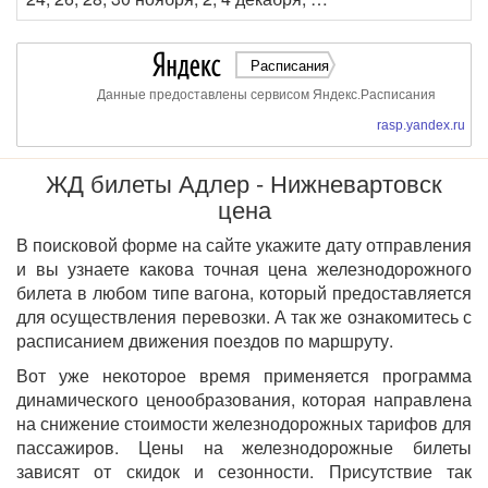
Расписания
Данные предоставлены сервисом Яндекс.Расписания
rasp.yandex.ru
ЖД билеты Адлер - Нижневартовск
цена
В поисковой форме на сайте укажите дату отправления
и вы узнаете какова точная цена железнодорожного
билета в любом типе вагона, который предоставляется
для осуществления перевозки. А так же ознакомитесь с
расписанием движения поездов по маршруту.
Вот уже некоторое время применяется программа
динамического ценообразования, которая направлена
на снижение стоимости железнодорожных тарифов для
пассажиров. Цены на железнодорожные билеты
зависят от скидок и сезонности. Присутствие так