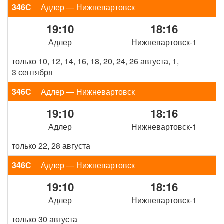
346С
Адлер — Нижневартовск
19:10
18:16
Адлер
Нижневартовск-1
только 10, 12, 14, 16, 18, 20, 24, 26 августа, 1,
3 сентября
346С
Адлер — Нижневартовск
19:10
18:16
Адлер
Нижневартовск-1
только 22, 28 августа
346С
Адлер — Нижневартовск
19:10
18:16
Адлер
Нижневартовск-1
только 30 августа