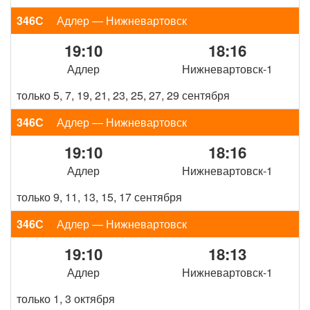
346С
Адлер — Нижневартовск
19:10
18:16
Адлер
Нижневартовск-1
только 5, 7, 19, 21, 23, 25, 27, 29 сентября
346С
Адлер — Нижневартовск
19:10
18:16
Адлер
Нижневартовск-1
только 9, 11, 13, 15, 17 сентября
346С
Адлер — Нижневартовск
19:10
18:13
Адлер
Нижневартовск-1
только 1, 3 октября