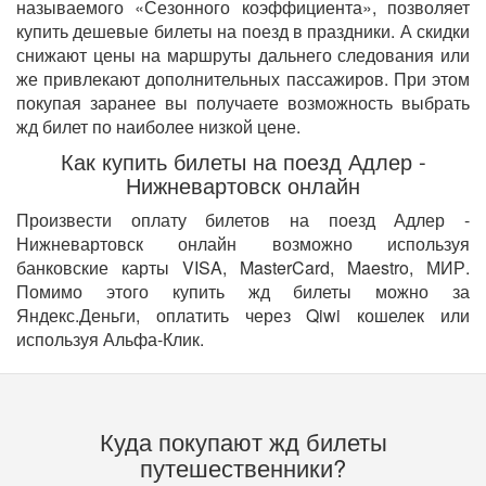
называемого «Сезонного коэффициента», позволяет
купить дешевые билеты на поезд в праздники. А скидки
снижают цены на маршруты дальнего следования или
же привлекают дополнительных пассажиров. При этом
покупая заранее вы получаете возможность выбрать
жд билет по наиболее низкой цене.
Как купить билеты на поезд Адлер -
Нижневартовск онлайн
Произвести оплату билетов на поезд Адлер -
Нижневартовск онлайн возможно используя
банковские карты VISA, MasterCard, Maestro, МИР.
Помимо этого купить жд билеты можно за
Яндекс.Деньги, оплатить через Qiwi кошелек или
используя Альфа-Клик.
Куда покупают жд билеты
путешественники?