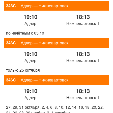
346С
Адлер — Нижневартовск
19:10
18:13
Адлер
Нижневартовск-1
по нечётным с 05.10
346С
Адлер — Нижневартовск
19:10
18:13
Адлер
Нижневартовск-1
только 25 октября
346С
Адлер — Нижневартовск
19:10
18:13
Адлер
Нижневартовск-1
27, 29, 31 октября, 2, 4, 6, 8, 10, 12, 14, 16, 18, 20, 22,
24, 26, 28, 30 ноября, 2, 4 декабря, …