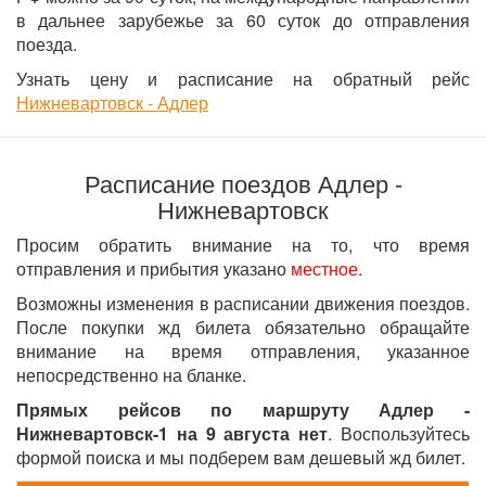
в дальнее зарубежье за 60 суток до отправления
поезда.
Узнать цену и расписание на обратный рейс
Нижневартовск - Адлер
Расписание поездов Адлер -
Нижневартовск
Просим обратить внимание на то, что время
отправления и прибытия указано
местное
.
Возможны изменения в расписании движения поездов.
После покупки жд билета обязательно обращайте
внимание на время отправления, указанное
непосредственно на бланке.
Прямых рейсов по маршруту Адлер -
Нижневартовск-1 на 9 августа нет
. Воспользуйтесь
формой поиска и мы подберем вам дешевый жд билет.