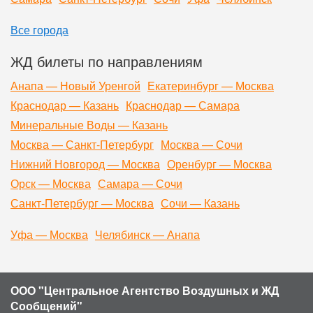
Все города
ЖД билеты по направлениям
Анапа — Новый Уренгой
Екатеринбург — Москва
Краснодар — Казань
Краснодар — Самара
Минеральные Воды — Казань
Москва — Санкт-Петербург
Москва — Сочи
Нижний Новгород — Москва
Оренбург — Москва
Орск — Москва
Самара — Сочи
Санкт-Петербург — Москва
Сочи — Казань
Уфа — Москва
Челябинск — Анапа
ООО "Центральное Агентство Воздушных и ЖД
Сообщений"