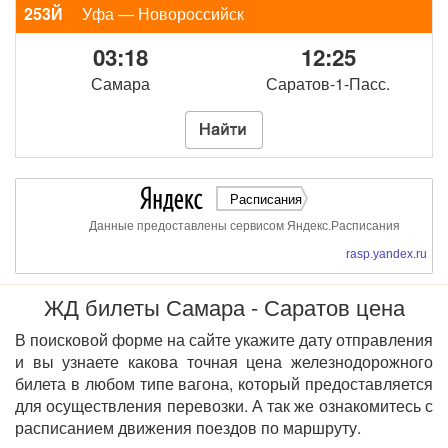
253Й
Уфа — Новороссийск
03:18
12:25
Самара
Саратов-1-Пасс.
Расписания
Данные предоставлены сервисом Яндекс.Расписания
rasp.yandex.ru
ЖД билеты Самара - Саратов цена
В поисковой форме на сайте укажите дату отправления
и вы узнаете какова точная цена железнодорожного
билета в любом типе вагона, который предоставляется
для осуществления перевозки. А так же ознакомитесь с
расписанием движения поездов по маршруту.