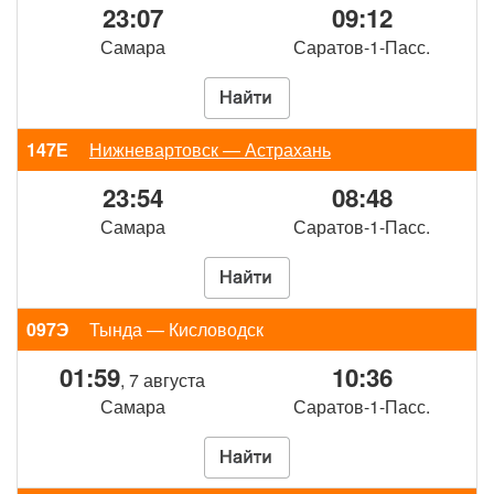
23:07
09:12
Самара
Саратов-1-Пасс.
147Е
Нижневартовск — Астрахань
23:54
08:48
Самара
Саратов-1-Пасс.
097Э
Тында — Кисловодск
01:59
10:36
, 7 августа
Самара
Саратов-1-Пасс.