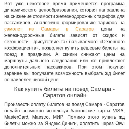
Вот уже некоторое время применяется программа
динамического ценообразования, которая направлена
на снижение стоимости железнодорожных тарифов для
пассажиров. Аналогично формированию тарифов на
самолет из Самары в Саратов
цены на
железнодорожные билеты зависят от скидок и
сезонности. Присутствие так называемого «Сезонного
коэффициента», позволяет купить дешевые билеты на
поезд в праздники. А скидки снижают цены на
маршруты дальнего следования или же привлекают
дополнительных пассажиров. При этом покупая
заранее вы получаете возможность выбрать жд билет
по наиболее низкой цене.
Как купить билеты на поезд Самара -
Саратов онлайн
Произвести оплату билетов на поезд Самара - Саратов
онлайн возможно используя банковские карты VISA,
MasterCard, Maestro, МИР. Помимо этого купить жд
билеты можно за Яндекс.Деньги, оплатить через Qiwi