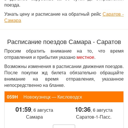
поезда.
Узнать цену и расписание на обратный рейс
Саратов -
Самара
Расписание поездов Самара - Саратов
Просим обратить внимание на то, что время
отправления и прибытия указано
местное
.
Возможны изменения в расписании движения поездов.
После покупки жд билета обязательно обращайте
внимание на время отправления, указанное
непосредственно на бланке.
059Н
Новокузнецк — Кисловодск
01:59
10:36
, 6 августа
, 6 августа
Самара
Саратов-1-Пасс.