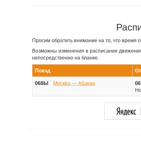
Распи
Просим обратить внимание на то, что время 
Возможны изменения в расписании движения 
непосредственно на бланке.
Поезд
О
068Ы
Москва — Абакан
06
Но