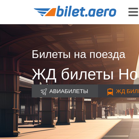
Билеты на поезда
ЖД билеты Нов
АВИАБИЛЕТЫ
ЖД
БИЛ