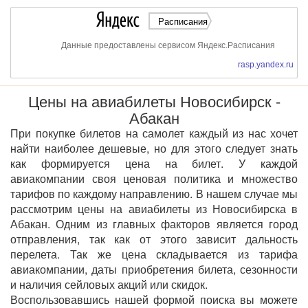
Расписания
Данные предоставлены сервисом Яндекс.Расписания
rasp.yandex.ru
Цены на авиабилеты Новосибирск -
Абакан
При покупке билетов на самолет каждый из нас хочет
найти наиболее дешевые, но для этого следует знать
как формируется цена на билет. У каждой
авиакомпании своя ценовая политика и множество
тарифов по каждому направлению. В нашем случае мы
рассмотрим цены на авиабилеты из Новосибирска в
Абакан. Одним из главных факторов является город
отправления, так как от этого зависит дальность
перелета. Так же цена складывается из тарифа
авиакомпании, даты приобретения билета, сезонности
и наличия сейловых акций или скидок.
Воспользовавшись нашей формой поиска вы можете