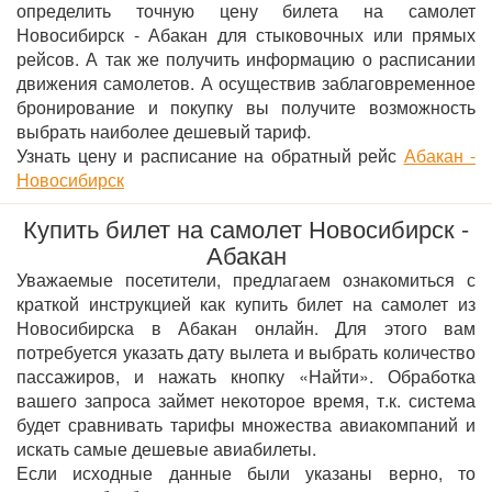
определить точную цену билета на самолет
Новосибирск - Абакан для стыковочных или прямых
рейсов. А так же получить информацию о расписании
движения самолетов. А осуществив заблаговременное
бронирование и покупку вы получите возможность
выбрать наиболее дешевый тариф.
Узнать цену и расписание на обратный рейс
Абакан -
Новосибирск
Купить билет на самолет Новосибирск -
Абакан
Уважаемые посетители, предлагаем ознакомиться с
краткой инструкцией как купить билет на самолет из
Новосибирска в Абакан онлайн. Для этого вам
потребуется указать дату вылета и выбрать количество
пассажиров, и нажать кнопку «Найти». Обработка
вашего запроса займет некоторое время, т.к. система
будет сравнивать тарифы множества авиакомпаний и
искать самые дешевые авиабилеты.
Если исходные данные были указаны верно, то