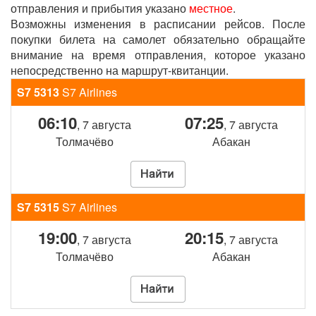
отправления и прибытия указано
местное
.
Возможны изменения в расписании рейсов. После
покупки билета на самолет обязательно обращайте
внимание на время отправления, которое указано
непосредственно на маршрут-квитанции.
S7 5313
S7 Airlines
06:10
07:25
, 7 августа
, 7 августа
Толмачёво
Абакан
S7 5315
S7 Airlines
19:00
20:15
, 7 августа
, 7 августа
Толмачёво
Абакан