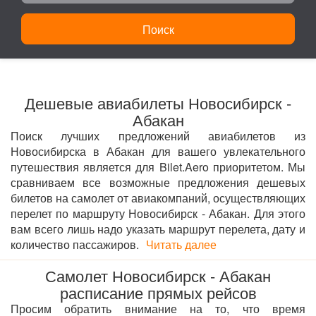
Поиск
Дешевые авиабилеты Новосибирск -
Абакан
Поиск лучших предложений авиабилетов из
Новосибирска в Абакан для вашего увлекательного
путешествия является для Bilet.Aero приоритетом. Мы
сравниваем все возможные предложения дешевых
билетов на самолет от авиакомпаний, осуществляющих
перелет по маршруту Новосибирск - Абакан. Для этого
вам всего лишь надо указать маршрут перелета, дату и
количество пассажиров.
Читать далее
Самолет Новосибирск - Абакан
расписание прямых рейсов
Просим обратить внимание на то, что время