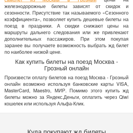
железнодорожные билеты зависят от скидок и
сезонности. Присутствие так называемого «Сезонного
коэффициента», позволяет купить дешевые билеты на
поезд в праздники. А скидки снижают цены на
маршруты дальнего следования или же привлекают
дополнительных пассажиров. При этом покупая
заранее вы получаете возможность выбрать жд билет
по наиболее низкой цене.
Как купить билеты на поезд Москва -
Грозный онлайн
Произвести оплату билетов на поезд Москва - Грозный
онлайн возможно используя банковские карты VISA,
MasterCard, Maestro, МИР. Помимо этого купить жд
билеты можно за Яндекс.Деньги, оплатить через Qiwi
кошелек или используя Альфа-Клик.
Куда покупают жд билеты