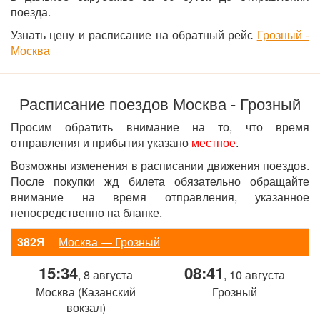
поезда.
Узнать цену и расписание на обратный рейс
Грозный -
Москва
Расписание поездов Москва - Грозный
Просим обратить внимание на то, что время
отправления и прибытия указано
местное
.
Возможны изменения в расписании движения поездов.
После покупки жд билета обязательно обращайте
внимание на время отправления, указанное
непосредственно на бланке.
382Я
Москва — Грозный
15:34
08:41
, 8 августа
, 10 августа
Москва (Казанский
Грозный
вокзал)