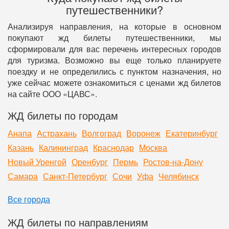
путешественники?
Анализируя направления, на которые в основном
покупают жд билеты путешественники, мы
сформировали для вас перечень интересных городов
для туризма. Возможно вы еще только планируете
поездку и не определились с пунктом назначения, но
уже сейчас можете ознакомиться с ценами жд билетов
на сайте ООО «ЦАВС».
ЖД билеты по городам
Анапа
Астрахань
Волгоград
Воронеж
Екатеринбург
Казань
Калининград
Краснодар
Москва
Новый Уренгой
Оренбург
Пермь
Ростов-на-Дону
Самара
Санкт-Петербург
Сочи
Уфа
Челябинск
Все города
ЖД билеты по направлениям