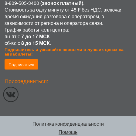
8-809-505-3400
(звонок платный)
.
Стоимость за одну минуту от 45 ₽ без НДС, включая
время ожидания разговора с оператором, в
зависимости от региона и оператора связи.
График работы колл-центра:
пн-пт с
7 до 17 МСК
сб-вс с
8 до 15 МСК
.
Подпишитесь и узнавайте первыми о лучших ценах на
авиабилеты!
Подписаться
Присоединиться:
Политика конфиденциальности
Помощь