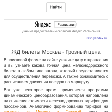
Расписания
Данные предоставлены сервисом Яндекс.Расписания
rasp.yandex.ru
ЖД билеты Москва - Грозный цена
В поисковой форме на сайте укажите дату отправления
и вы узнаете какова точная цена железнодорожного
билета в любом типе вагона, который предоставляется
для осуществления перевозки. А так же ознакомитесь с
расписанием движения поездов по маршруту.
Вот уже некоторое время применяется программа
динамического ценообразования, которая направлена
на снижение стоимости железнодорожных тарифов для
пассажиров. Аналогично формированию тарифов на
самолет из Москвы в Грозный
цены на