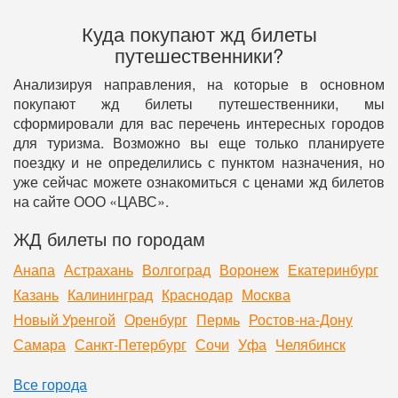
Куда покупают жд билеты
путешественники?
Анализируя направления, на которые в основном
покупают жд билеты путешественники, мы
сформировали для вас перечень интересных городов
для туризма. Возможно вы еще только планируете
поездку и не определились с пунктом назначения, но
уже сейчас можете ознакомиться с ценами жд билетов
на сайте ООО «ЦАВС».
ЖД билеты по городам
Анапа
Астрахань
Волгоград
Воронеж
Екатеринбург
Казань
Калининград
Краснодар
Москва
Новый Уренгой
Оренбург
Пермь
Ростов-на-Дону
Самара
Санкт-Петербург
Сочи
Уфа
Челябинск
Все города