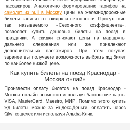
пассажиров. Аналогично формированию тарифов на
самолет из null в Москву
цены на железнодорожные
билеты зависят от скидок и сезонности. Присутствие
так называемого «Сезонного коэффициента»,
позволяет купить дешевые билеты на поезд в
праздники. А скидки снижают цены на маршруты
дальнего следования или же привлекают
дополнительных пассажиров. При этом покупая
заранее вы получаете возможность выбрать жд билет
по наиболее низкой цене.
Как купить билеты на поезд Краснодар -
Москва онлайн
Произвести оплату билетов на поезд Краснодар -
Москва онлайн возможно используя банковские карты
VISA, MasterCard, Maestro, МИР. Помимо этого купить
жд билеты можно за Яндекс.Деньги, оплатить через
Qiwi кошелек или используя Альфа-Клик.