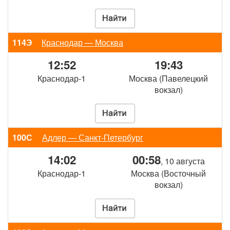
114Э
Краснодар — Москва
12:52
19:43
Краснодар-1
Москва (Павелецкий
вокзал)
100С
Адлер — Санкт-Петербург
14:02
00:58
, 10 августа
Краснодар-1
Москва (Восточный
вокзал)