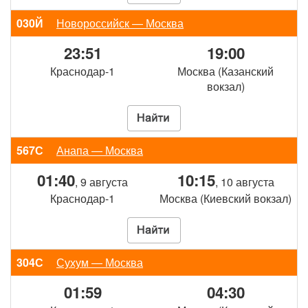
030Й
Новороссийск — Москва
23:51
19:00
Краснодар-1
Москва (Казанский
вокзал)
567С
Анапа — Москва
01:40
10:15
, 9 августа
, 10 августа
Краснодар-1
Москва (Киевский вокзал)
304С
Сухум — Москва
01:59
04:30