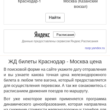
Краснодар-1
Москва (Казанский
вокзал)
Расписания
Данные предоставлены сервисом Яндекс.Расписания
rasp.yandex.ru
ЖД билеты Краснодар - Москва цена
В поисковой форме на сайте укажите дату отправления
и вы узнаете какова точная цена железнодорожного
билета в любом типе вагона, который предоставляется
для осуществления перевозки. А так же ознакомитесь с
расписанием движения поездов по маршруту.
Вот уже некоторое время применяется программа
динамического ценообразования, которая направлена
на снижение стоимости железнодорожных тарифов для