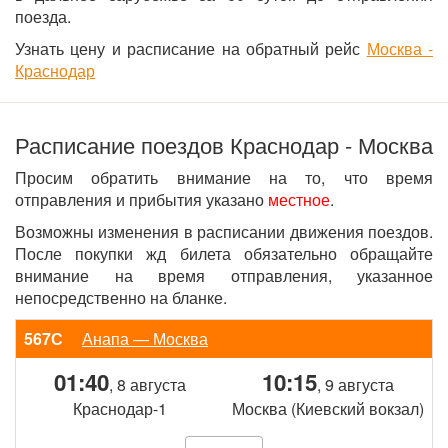
поезда.
Узнать цену и расписание на обратный рейс
Москва -
Краснодар
Расписание поездов Краснодар - Москва
Просим обратить внимание на то, что время
отправления и прибытия указано
местное
.
Возможны изменения в расписании движения поездов.
После покупки жд билета обязательно обращайте
внимание на время отправления, указанное
непосредственно на бланке.
567С
Анапа — Москва
01:40
10:15
, 8 августа
, 9 августа
Краснодар-1
Москва (Киевский вокзал)