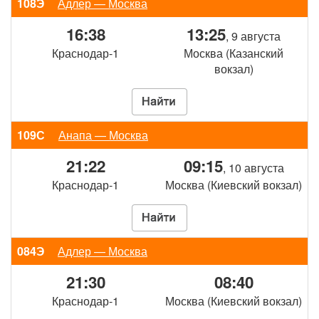
108Э
Адлер — Москва
16:38
13:25
, 9 августа
Краснодар-1
Москва (Казанский
вокзал)
109С
Анапа — Москва
21:22
09:15
, 10 августа
Краснодар-1
Москва (Киевский вокзал)
084Э
Адлер — Москва
21:30
08:40
Краснодар-1
Москва (Киевский вокзал)