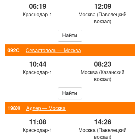
06:19
12:09
Краснодар-1
Москва (Павелецкий
вокзал)
092С
Севастополь — Москва
10:44
08:23
Краснодар-1
Москва (Казанский
вокзал)
198Ж
Адлер — Москва
11:08
14:26
Краснодар-1
Москва (Павелецкий
вокзал)