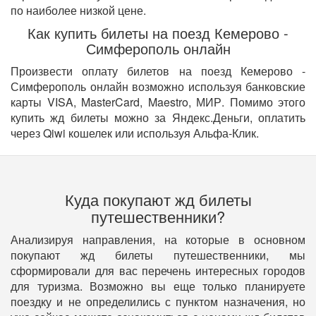
по наиболее низкой цене.
Как купить билеты на поезд Кемерово -
Симферополь онлайн
Произвести оплату билетов на поезд Кемерово -
Симферополь онлайн возможно используя банковские
карты VISA, MasterCard, Maestro, МИР. Помимо этого
купить жд билеты можно за Яндекс.Деньги, оплатить
через Qiwi кошелек или используя Альфа-Клик.
Куда покупают жд билеты
путешественники?
Анализируя направления, на которые в основном
покупают жд билеты путешественники, мы
сформировали для вас перечень интересных городов
для туризма. Возможно вы еще только планируете
поездку и не определились с пунктом назначения, но