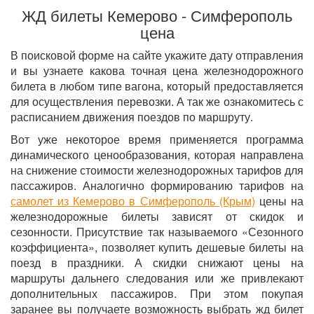
ЖД билеты Кемерово - Симферополь
цена
В поисковой форме на сайте укажите дату отправления
и вы узнаете какова точная цена железнодорожного
билета в любом типе вагона, который предоставляется
для осуществления перевозки. А так же ознакомитесь с
расписанием движения поездов по маршруту.
Вот уже некоторое время применяется программа
динамического ценообразования, которая направлена
на снижение стоимости железнодорожных тарифов для
пассажиров. Аналогично формированию тарифов на
самолет из Кемерово в Симферополь (Крым)
цены на
железнодорожные билеты зависят от скидок и
сезонности. Присутствие так называемого «Сезонного
коэффициента», позволяет купить дешевые билеты на
поезд в праздники. А скидки снижают цены на
маршруты дальнего следования или же привлекают
дополнительных пассажиров. При этом покупая
заранее вы получаете возможность выбрать жд билет