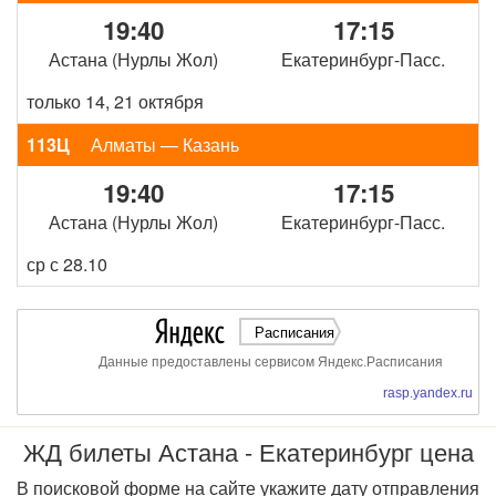
19:40
17:15
Астана (Нурлы Жол)
Екатеринбург-Пасс.
только 14, 21 октября
113Ц
Алматы — Казань
19:40
17:15
Астана (Нурлы Жол)
Екатеринбург-Пасс.
ср с 28.10
Расписания
Данные предоставлены сервисом Яндекс.Расписания
rasp.yandex.ru
ЖД билеты Астана - Екатеринбург цена
В поисковой форме на сайте укажите дату отправления