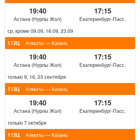
19:40
17:15
Астана (Нурлы Жол)
Екатеринбург-Пасс.
ср, кроме 09.09, 16.09, 23.09
113Ц
Алматы — Казань
19:40
17:15
Астана (Нурлы Жол)
Екатеринбург-Пасс.
только 9, 16, 23 сентября
113Ц
Алматы — Казань
19:40
17:15
Астана (Нурлы Жол)
Екатеринбург-Пасс.
только 7 октября
113Ц
Алматы — Казань