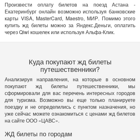
Произвести оплату билетов на поезд Астана -
Екатеринбург онлайн возможно используя банковские
карты VISA, MasterCard, Maestro, МИР. Помимо этого
купить жд билеты можно за Яндекс.Деньги, оплатить
через Qiwi кошелек или используя Альфа-Клик.
Куда покупают жд билеты
путешественники?
Анализируя направления, на которые в основном
покупают жд билеты путешественники, мы
сформировали для вас перечень интересных городов
для туризма. Возможно вы еще только планируете
поездку и не определились с пунктом назначения, но
уже сейчас можете ознакомиться с ценами жд билетов
на сайте ООО «ЦАВС».
ЖД билеты по городам