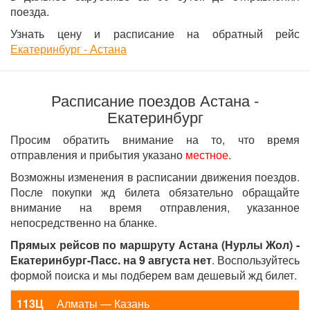
поезда.
Узнать цену и расписание на обратный рейс
Екатеринбург - Астана
Расписание поездов Астана -
Екатеринбург
Просим обратить внимание на то, что время
отправления и прибытия указано
местное
.
Возможны изменения в расписании движения поездов.
После покупки жд билета обязательно обращайте
внимание на время отправления, указанное
непосредственно на бланке.
Прямых рейсов по маршруту Астана (Нурлы Жол) -
Екатеринбург-Пасс. на 9 августа нет
. Воспользуйтесь
формой поиска и мы подберем вам дешевый жд билет.
113Ц
Алматы — Казань