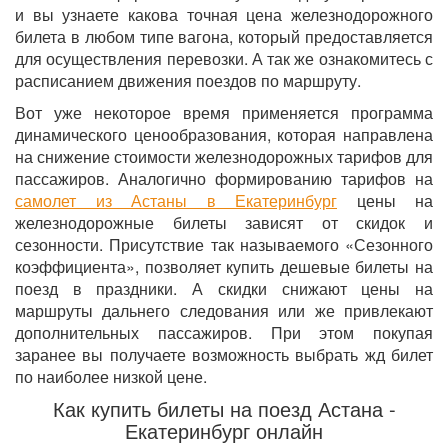
и вы узнаете какова точная цена железнодорожного
билета в любом типе вагона, который предоставляется
для осуществления перевозки. А так же ознакомитесь с
расписанием движения поездов по маршруту.
Вот уже некоторое время применяется программа
динамического ценообразования, которая направлена
на снижение стоимости железнодорожных тарифов для
пассажиров. Аналогично формированию тарифов на
самолет из Астаны в Екатеринбург
цены на
железнодорожные билеты зависят от скидок и
сезонности. Присутствие так называемого «Сезонного
коэффициента», позволяет купить дешевые билеты на
поезд в праздники. А скидки снижают цены на
маршруты дальнего следования или же привлекают
дополнительных пассажиров. При этом покупая
заранее вы получаете возможность выбрать жд билет
по наиболее низкой цене.
Как купить билеты на поезд Астана -
Екатеринбург онлайн