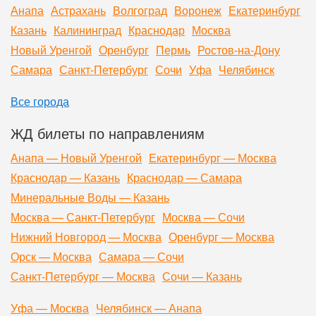
Анапа
Астрахань
Волгоград
Воронеж
Екатеринбург
Казань
Калининград
Краснодар
Москва
Новый Уренгой
Оренбург
Пермь
Ростов-на-Дону
Самара
Санкт-Петербург
Сочи
Уфа
Челябинск
Все города
ЖД билеты по направлениям
Анапа — Новый Уренгой
Екатеринбург — Москва
Краснодар — Казань
Краснодар — Самара
Минеральные Воды — Казань
Москва — Санкт-Петербург
Москва — Сочи
Нижний Новгород — Москва
Оренбург — Москва
Орск — Москва
Самара — Сочи
Санкт-Петербург — Москва
Сочи — Казань
Уфа — Москва
Челябинск — Анапа