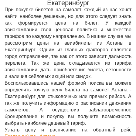
Екатеринбург
При покупке билетов на самолет каждый из нас хочет
найти наиболее дешевые, но для этого следует знать
как формируется цена на билет. У каждой
авиакомпании своя ценовая политика и множество
тарифов по каждому направлению. В нашем случае мы
рассмотрим цены на авиабилеты из Астаны в
Екатеринбург. Одним из главных факторов является
город отправления, так как от этого зависит дальность
перелета. Так же цена складывается из тарифа
авиакомпании, даты приобретения билета, сезонности
и наличия сейловых акций или скидок.
Воспользовавшись нашей формой поиска вы можете
определить точную цену билета на самолет Астана -
Екатеринбург для стыковочных или прямых рейсов. А
так же получить информацию о расписании движения
самолетов. А осуществив заблаговременное
бронирование и покупку вы получите возможность
выбрать наиболее дешевый тариф.
Узнать цену и расписание на обратный рейс