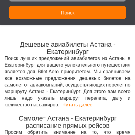
Поиск
Дешевые авиабилеты Астана -
Екатеринбург
Поиск лучших предложений авиабилетов из Астаны в
Екатеринбург для вашего увлекательного путешествия
является для Bilet.Aero приоритетом. Мы сравниваем
все возможные предложения дешевых билетов на
самолет от авиакомпаний, осуществляющих перелет по
маршруту Астана - Екатеринбург. Для этого вам всего
лишь надо указать маршрут перелета, дату и
количество пассажиров.
Читать далее
Самолет Астана - Екатеринбург
расписание прямых рейсов
Просим обратить внимание на то, что время