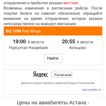
отправления и прибытия указано
местное
.
Возможны изменения в расписании рейсов. После
покупки билета на самолет обязательно обращайте
внимание на время отправления, которое указано
непосредственно на маршрут-квитанции.
WZ 1098
Red Wings
19:00
20:55
, 9 августа
, 9 августа
Нурсултан Назарбаев
Кольцово
Расписания
Данные предоставлены сервисом Яндекс.Расписания
rasp.yandex.ru
Цены на авиабилеты Астана -