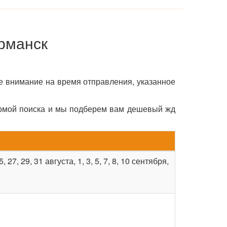
урманск
е внимание на время отправления, указанное
ормой поиска и мы подберем вам дешевый жд
25, 27, 29, 31 августа, 1, 3, 5, 7, 8, 10 сентября,