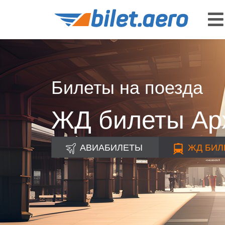
Билеты на поезда
ЖД билеты Арх
АВИАБИЛЕТЫ
ЖД
БИЛ