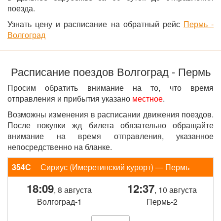
поезда.
Узнать цену и расписание на обратный рейс
Пермь -
Волгоград
Расписание поездов Волгоград - Пермь
Просим обратить внимание на то, что время
отправления и прибытия указано
местное
.
Возможны изменения в расписании движения поездов.
После покупки жд билета обязательно обращайте
внимание на время отправления, указанное
непосредственно на бланке.
354С
Сириус (Имеретинский курорт) — Пермь
18:09
12:37
, 8 августа
, 10 августа
Волгоград-1
Пермь-2