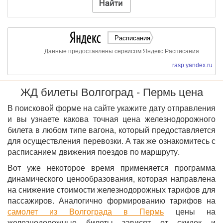
Расписания
Данные предоставлены сервисом Яндекс.Расписания
rasp.yandex.ru
ЖД билеты Волгоград - Пермь цена
В поисковой форме на сайте укажите дату отправления
и вы узнаете какова точная цена железнодорожного
билета в любом типе вагона, который предоставляется
для осуществления перевозки. А так же ознакомитесь с
расписанием движения поездов по маршруту.
Вот уже некоторое время применяется программа
динамического ценообразования, которая направлена
на снижение стоимости железнодорожных тарифов для
пассажиров. Аналогично формированию тарифов на
самолет из Волгограда в Пермь
цены на
железнодорожные билеты зависят от скидок и