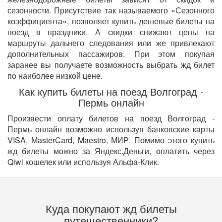
сезонности. Присутствие так называемого «Сезонного
коэффициента», позволяет купить дешевые билеты на
поезд в праздники. А скидки снижают цены на
маршруты дальнего следования или же привлекают
дополнительных пассажиров. При этом покупая
заранее вы получаете возможность выбрать жд билет
по наиболее низкой цене.
Как купить билеты на поезд Волгоград -
Пермь онлайн
Произвести оплату билетов на поезд Волгоград -
Пермь онлайн возможно используя банковские карты
VISA, MasterCard, Maestro, МИР. Помимо этого купить
жд билеты можно за Яндекс.Деньги, оплатить через
Qiwi кошелек или используя Альфа-Клик.
Куда покупают жд билеты
путешественники?