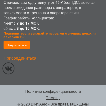
Стоимость за одну минуту от 45 ₽ без НДС, включая
время ожидания разговора с оператором, в
зависимости от региона и оператора связи.
График работы колл-центра:
пн-пт с
7 до 17 МСК
сб-вс с
8 до 15 МСК
.
Подпишитесь и узнавайте первыми о лучших ценах на
авиабилеты!
Подписаться
Присоединиться:
Политика конфиденциальности
Помощь
© 2026 Bilet.Aero
- Все права защищены