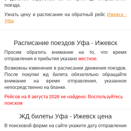
поезда.
Узнать цену и расписание на обратный рейс
Ижевск -
Уфа
Расписание поездов Уфа - Ижевск
Просим обратить внимание на то, что время
отправления и прибытия указано
местное
.
Возможны изменения в расписании движения поездов.
После покупки жд билета обязательно обращайте
внимание на время отправления, указанное
непосредственно на бланке.
Рейсов на 8 августа 2026 не найдено. Воспользуйтесь
поиском
ЖД билеты Уфа - Ижевск цена
В поисковой форме на сайте укажите дату отправления