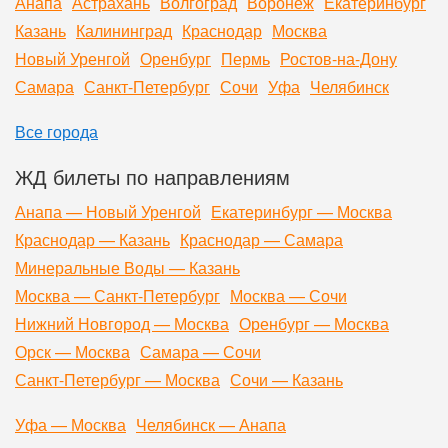
Анапа
Астрахань
Волгоград
Воронеж
Екатеринбург
Казань
Калининград
Краснодар
Москва
Новый Уренгой
Оренбург
Пермь
Ростов-на-Дону
Самара
Санкт-Петербург
Сочи
Уфа
Челябинск
Все города
ЖД билеты по направлениям
Анапа — Новый Уренгой
Екатеринбург — Москва
Краснодар — Казань
Краснодар — Самара
Минеральные Воды — Казань
Москва — Санкт-Петербург
Москва — Сочи
Нижний Новгород — Москва
Оренбург — Москва
Орск — Москва
Самара — Сочи
Санкт-Петербург — Москва
Сочи — Казань
Уфа — Москва
Челябинск — Анапа