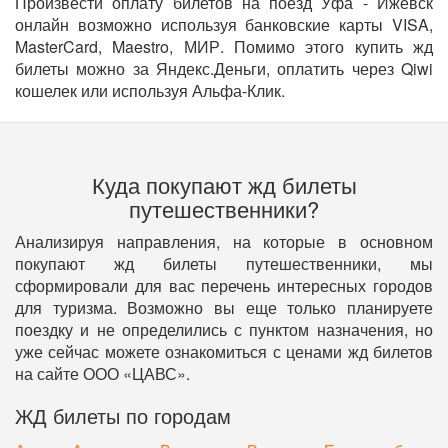
Произвести оплату билетов на поезд Уфа - Ижевск
онлайн возможно используя банковские карты VISA,
MasterCard, Maestro, МИР. Помимо этого купить жд
билеты можно за Яндекс.Деньги, оплатить через Qiwi
кошелек или используя Альфа-Клик.
Куда покупают жд билеты
путешественники?
Анализируя направления, на которые в основном
покупают жд билеты путешественники, мы
сформировали для вас перечень интересных городов
для туризма. Возможно вы еще только планируете
поездку и не определились с пунктом назначения, но
уже сейчас можете ознакомиться с ценами жд билетов
на сайте ООО «ЦАВС».
ЖД билеты по городам