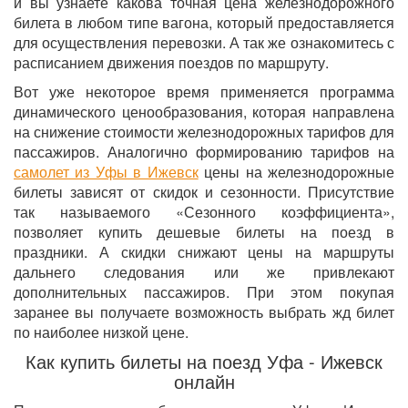
и вы узнаете какова точная цена железнодорожного
билета в любом типе вагона, который предоставляется
для осуществления перевозки. А так же ознакомитесь с
расписанием движения поездов по маршруту.
Вот уже некоторое время применяется программа
динамического ценообразования, которая направлена
на снижение стоимости железнодорожных тарифов для
пассажиров. Аналогично формированию тарифов на
самолет из Уфы в Ижевск
цены на железнодорожные
билеты зависят от скидок и сезонности. Присутствие
так называемого «Сезонного коэффициента»,
позволяет купить дешевые билеты на поезд в
праздники. А скидки снижают цены на маршруты
дальнего следования или же привлекают
дополнительных пассажиров. При этом покупая
заранее вы получаете возможность выбрать жд билет
по наиболее низкой цене.
Как купить билеты на поезд Уфа - Ижевск
онлайн