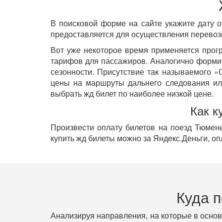
В поисковой форме на сайте укажите дату о
предоставляется для осуществления перевозк
Вот уже некоторое время применяется прог
тарифов для пассажиров. Аналогично форм
сезонности. Присутствие так называемого «
цены на маршруты дальнего следования ил
выбрать жд билет по наиболее низкой цене.
Как к
Произвести оплату билетов на поезд Тюмень
купить жд билеты можно за Яндекс.Деньги, оп
Куда 
Анализируя направления, на которые в осно