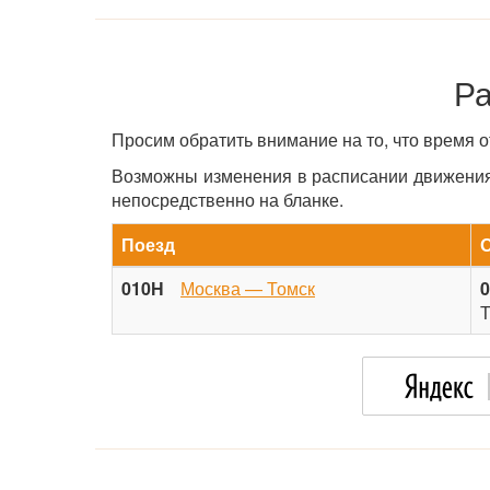
Ра
Просим обратить внимание на то, что время 
Возможны изменения в расписании движения 
непосредственно на бланке.
Поезд
010Н
Москва — Томск
0