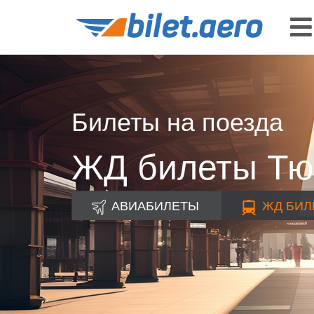
Билеты на поезда
ЖД билеты Тю
АВИАБИЛЕТЫ
ЖД
БИЛ