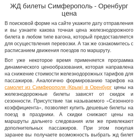
ЖД билеты Симферополь - Оренбург
цена
В поисковой форме на сайте укажите дату отправления
и вы узнаете какова точная цена железнодорожного
билета в любом типе вагона, который предоставляется
для осуществления перевозки. А так же ознакомитесь с
расписанием движения поездов по маршруту.
Вот уже некоторое время применяется программа
динамического ценообразования, которая направлена
на снижение стоимости железнодорожных тарифов для
пассажиров. Аналогично формированию тарифов на
самолет из Симферополя (Крым) в Оренбург
цены на
железнодорожные билеты зависят от скидок и
сезонности. Присутствие так называемого «Сезонного
коэффициента», позволяет купить дешевые билеты на
поезд в праздники. А скидки снижают цены на
маршруты дальнего следования или же привлекают
дополнительных пассажиров. При этом покупая
заранее вы получаете возможность выбрать жд билет