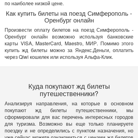
по наиболее низкой цене.
Как купить билеты на поезд Симферополь -
Оренбург онлайн
Произвести оплату билетов на поезд Симферополь -
Оренбург онлайн возможно используя банковские
карты VISA, MasterCard, Maestro, МИР. Помимо этого
купить жд билеты можно за Яндекс.Деньги, оплатить
через Qiwi кошелек или используя Альфа-Клик.
Куда покупают жд билеты
путешественники?
Анализируя направления, на которые в основном
покупают жд билеты путешественники, мы
сформировали для вас перечень интересных городов
для туризма. Возможно вы еще только планируете
поездку и не определились с пунктом назначения, но
уже сейчас можете ознакомиться с ценами жд билетов