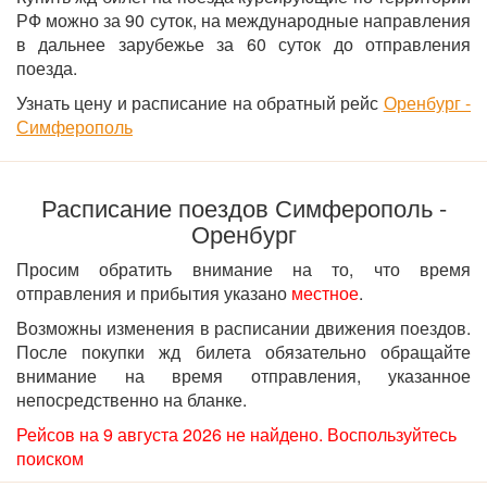
РФ можно за 90 суток, на международные направления
в дальнее зарубежье за 60 суток до отправления
поезда.
Узнать цену и расписание на обратный рейс
Оренбург -
Симферополь
Расписание поездов Симферополь -
Оренбург
Просим обратить внимание на то, что время
отправления и прибытия указано
местное
.
Возможны изменения в расписании движения поездов.
После покупки жд билета обязательно обращайте
внимание на время отправления, указанное
непосредственно на бланке.
Рейсов на 9 августа 2026 не найдено. Воспользуйтесь
поиском