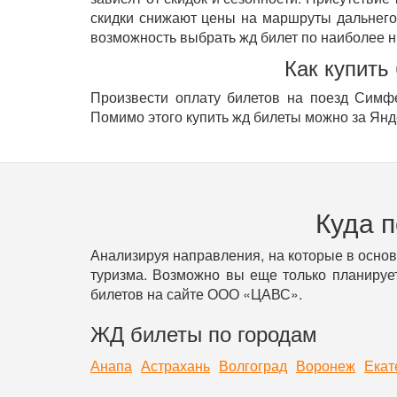
скидки снижают цены на маршруты дальнего
возможность выбрать жд билет по наиболее н
Как купить
Произвести оплату билетов на поезд Симфе
Помимо этого купить жд билеты можно за Янде
Куда 
Анализируя направления, на которые в осно
туризма. Возможно вы еще только планирует
билетов на сайте ООО «ЦАВС».
ЖД билеты по городам
Анапа
Астрахань
Волгоград
Воронеж
Екат