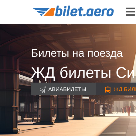
Билеты на поезда
ЖД билеты Си
АВИАБИЛЕТЫ
ЖД
БИЛ