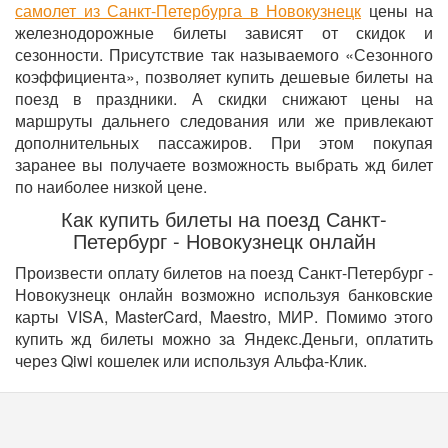
самолет из Санкт-Петербурга в Новокузнецк
цены на
железнодорожные билеты зависят от скидок и
сезонности. Присутствие так называемого «Сезонного
коэффициента», позволяет купить дешевые билеты на
поезд в праздники. А скидки снижают цены на
маршруты дальнего следования или же привлекают
дополнительных пассажиров. При этом покупая
заранее вы получаете возможность выбрать жд билет
по наиболее низкой цене.
Как купить билеты на поезд Санкт-
Петербург - Новокузнецк онлайн
Произвести оплату билетов на поезд Санкт-Петербург -
Новокузнецк онлайн возможно используя банковские
карты VISA, MasterCard, Maestro, МИР. Помимо этого
купить жд билеты можно за Яндекс.Деньги, оплатить
через Qiwi кошелек или используя Альфа-Клик.