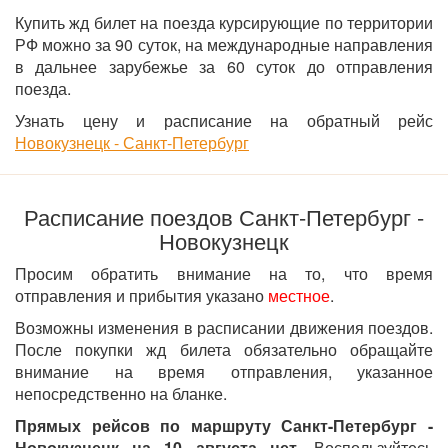
Купить жд билет на поезда курсирующие по территории
РФ можно за 90 суток, на международные направления
в дальнее зарубежье за 60 суток до отправления
поезда.
Узнать цену и расписание на обратный рейс
Новокузнецк - Санкт-Петербург
Расписание поездов Санкт-Петербург -
Новокузнецк
Просим обратить внимание на то, что время
отправления и прибытия указано
местное
.
Возможны изменения в расписании движения поездов.
После покупки жд билета обязательно обращайте
внимание на время отправления, указанное
непосредственно на бланке.
Прямых рейсов по маршруту Санкт-Петербург -
Новокузнецк на 10 августа нет
. Воспользуйтесь