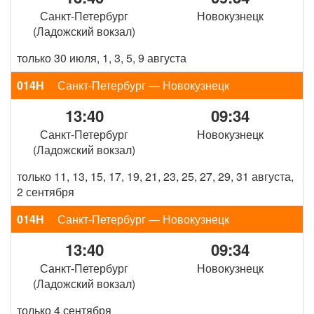
Санкт-Петербург
Новокузнецк
(Ладожский вокзал)
только 30 июля, 1, 3, 5, 9 августа
014Н
Санкт-Петербург — Новокузнецк
13:40
09:34
Санкт-Петербург
Новокузнецк
(Ладожский вокзал)
только 11, 13, 15, 17, 19, 21, 23, 25, 27, 29, 31 августа,
2 сентября
014Н
Санкт-Петербург — Новокузнецк
13:40
09:34
Санкт-Петербург
Новокузнецк
(Ладожский вокзал)
только 4 сентября