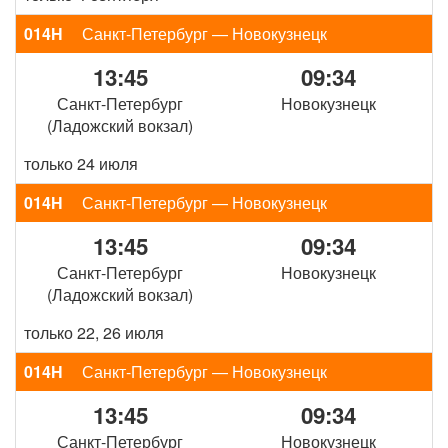
014Н
Санкт-Петербург — Новокузнецк
13:45
09:34
Санкт-Петербург
Новокузнецк
(Ладожский вокзал)
только 24 июля
014Н
Санкт-Петербург — Новокузнецк
13:45
09:34
Санкт-Петербург
Новокузнецк
(Ладожский вокзал)
только 22, 26 июля
014Н
Санкт-Петербург — Новокузнецк
13:45
09:34
Санкт-Петербург
Новокузнецк