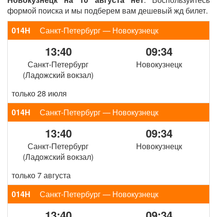
формой поиска и мы подберем вам дешевый жд билет.
014Н
Санкт-Петербург — Новокузнецк
13:40
09:34
Санкт-Петербург
Новокузнецк
(Ладожский вокзал)
только 28 июля
014Н
Санкт-Петербург — Новокузнецк
13:40
09:34
Санкт-Петербург
Новокузнецк
(Ладожский вокзал)
только 7 августа
014Н
Санкт-Петербург — Новокузнецк
13:40
09:34