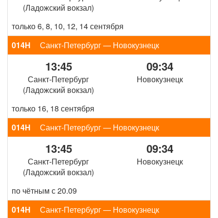
(Ладожский вокзал)
только 6, 8, 10, 12, 14 сентября
014Н
Санкт-Петербург — Новокузнецк
13:45
09:34
Санкт-Петербург
Новокузнецк
(Ладожский вокзал)
только 16, 18 сентября
014Н
Санкт-Петербург — Новокузнецк
13:45
09:34
Санкт-Петербург
Новокузнецк
(Ладожский вокзал)
по чётным с 20.09
014Н
Санкт-Петербург — Новокузнецк