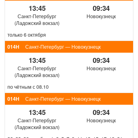
13:45
09:34
Санкт-Петербург
Новокузнецк
(Ладожский вокзал)
только 6 октября
014Н
Санкт-Петербург — Новокузнецк
13:45
09:34
Санкт-Петербург
Новокузнецк
(Ладожский вокзал)
по чётным с 08.10
014Н
Санкт-Петербург — Новокузнецк
13:45
09:34
Санкт-Петербург
Новокузнецк
(Ладожский вокзал)