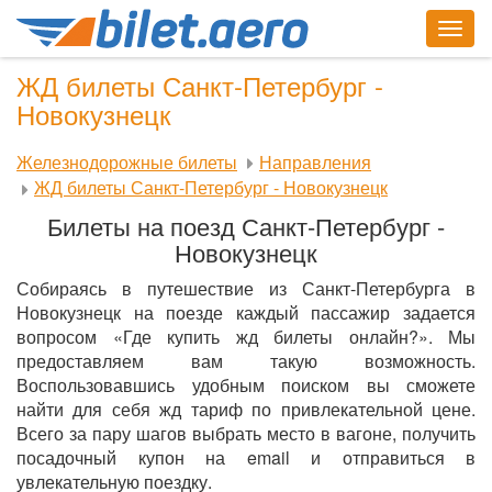
Togg
navig
ЖД билеты Санкт-Петербург -
Новокузнецк
Железнодорожные билеты
Направления
ЖД билеты Санкт-Петербург - Новокузнецк
Билеты на поезд Санкт-Петербург -
Новокузнецк
Собираясь в путешествие из Санкт-Петербурга в
Новокузнецк на поезде каждый пассажир задается
вопросом «Где купить жд билеты онлайн?». Мы
предоставляем вам такую возможность.
Воспользовавшись удобным поиском вы сможете
найти для себя жд тариф по привлекательной цене.
Всего за пару шагов выбрать место в вагоне, получить
посадочный купон на email и отправиться в
увлекательную поездку.