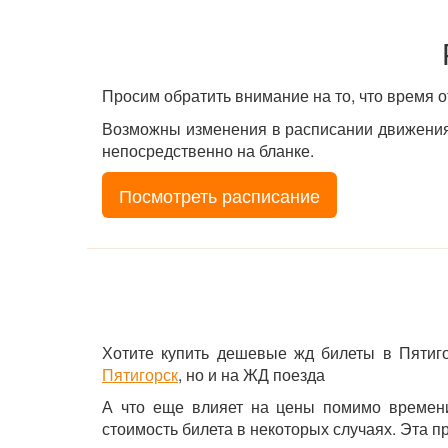
Просим обратить внимание на то, что время 
Возможны изменения в расписании движения 
непосредственно на бланке.
Посмотреть расписание
Хотите купить дешевые жд билеты в Пятиго
Пятигорск
, но и на ЖД поезда
А что еще влияет на цены помимо времени
стоимость билета в некоторых случаях. Эта 