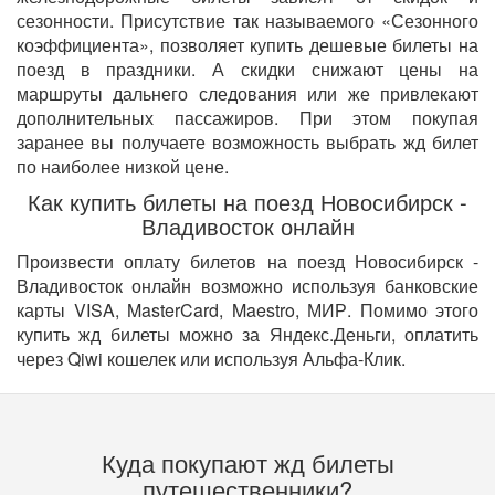
сезонности. Присутствие так называемого «Сезонного
коэффициента», позволяет купить дешевые билеты на
поезд в праздники. А скидки снижают цены на
маршруты дальнего следования или же привлекают
дополнительных пассажиров. При этом покупая
заранее вы получаете возможность выбрать жд билет
по наиболее низкой цене.
Как купить билеты на поезд Новосибирск -
Владивосток онлайн
Произвести оплату билетов на поезд Новосибирск -
Владивосток онлайн возможно используя банковские
карты VISA, MasterCard, Maestro, МИР. Помимо этого
купить жд билеты можно за Яндекс.Деньги, оплатить
через Qiwi кошелек или используя Альфа-Клик.
Куда покупают жд билеты
путешественники?