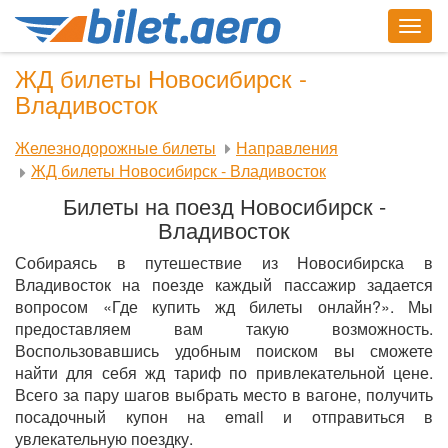
Togg
navig
ЖД билеты Новосибирск -
Владивосток
Железнодорожные билеты
Направления
ЖД билеты Новосибирск - Владивосток
Билеты на поезд Новосибирск -
Владивосток
Собираясь в путешествие из Новосибирска в
Владивосток на поезде каждый пассажир задается
вопросом «Где купить жд билеты онлайн?». Мы
предоставляем вам такую возможность.
Воспользовавшись удобным поиском вы сможете
найти для себя жд тариф по привлекательной цене.
Всего за пару шагов выбрать место в вагоне, получить
посадочный купон на email и отправиться в
увлекательную поездку.