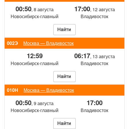
00:50
17:00
, 8 августа
, 12 августа
Новосибирск-главный
Владивосток
002Э
Москва — Владивосток
12:59
06:17
, 13 августа
Новосибирск-главный
Владивосток
010Н
Москва — Владивосток
00:50
17:00
, 9 августа
Новосибирск-главный
Владивосток