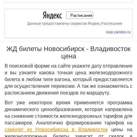
Расписания
Данные предоставлены сервисом Яндекс.Расписания
rasp.yandex.ru
ЖД билеты Новосибирск - Владивосток
цена
В поисковой форме на сайте укажите дату отправления
и вы узнаете какова точная цена железнодорожного
билета в любом типе вагона, который предоставляется
для осуществления перевозки. А так же ознакомитесь с
расписанием движения поездов по маршруту.
Вот уже некоторое время применяется программа
динамического ценообразования, которая направлена
на снижение стоимости железнодорожных тарифов для
пассажиров. Аналогично формированию тарифов на
самолет из Новосибирска в Владивосток
цены на
железнодорожные билеты зависят от скидок и