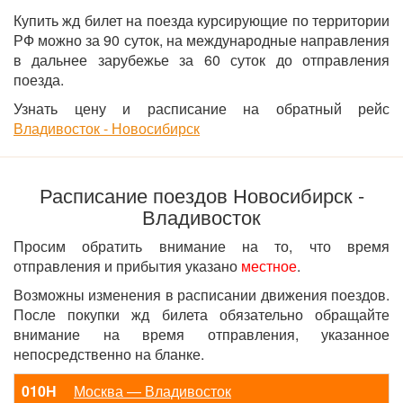
Купить жд билет на поезда курсирующие по территории
РФ можно за 90 суток, на международные направления
в дальнее зарубежье за 60 суток до отправления
поезда.
Узнать цену и расписание на обратный рейс
Владивосток - Новосибирск
Расписание поездов Новосибирск -
Владивосток
Просим обратить внимание на то, что время
отправления и прибытия указано
местное
.
Возможны изменения в расписании движения поездов.
После покупки жд билета обязательно обращайте
внимание на время отправления, указанное
непосредственно на бланке.
010Н
Москва — Владивосток