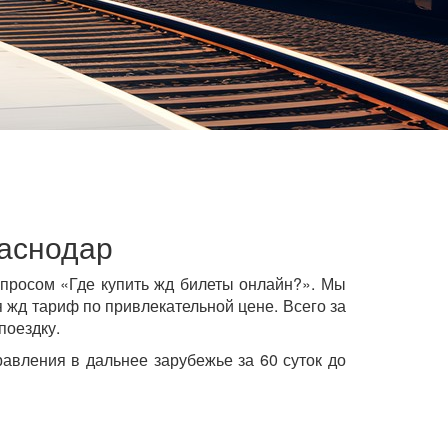
раснодар
просом «Где купить жд билеты онлайн?». Мы
жд тариф по привлекательной цене. Всего за
поездку.
авления в дальнее зарубежье за 60 суток до