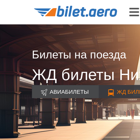
Билеты на поезда
ЖД билеты Ни
АВИАБИЛЕТЫ
ЖД
БИЛ