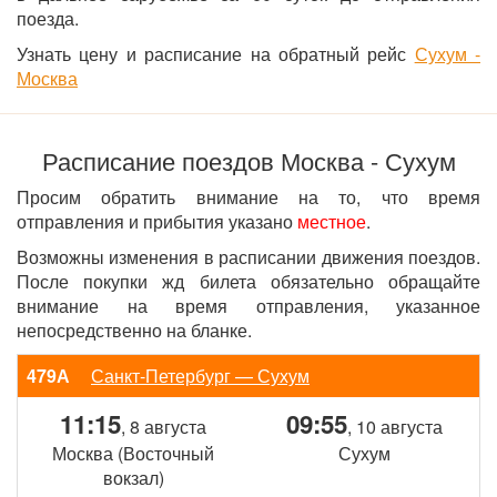
поезда.
Узнать цену и расписание на обратный рейс
Сухум -
Москва
Расписание поездов Москва - Сухум
Просим обратить внимание на то, что время
отправления и прибытия указано
местное
.
Возможны изменения в расписании движения поездов.
После покупки жд билета обязательно обращайте
внимание на время отправления, указанное
непосредственно на бланке.
479А
Санкт-Петербург — Сухум
11:15
09:55
, 8 августа
, 10 августа
Москва (Восточный
Сухум
вокзал)