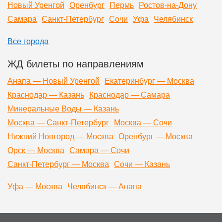
Новый Уренгой
Оренбург
Пермь
Ростов-на-Дону
Самара
Санкт-Петербург
Сочи
Уфа
Челябинск
Все города
ЖД билеты по направлениям
Анапа — Новый Уренгой
Екатеринбург — Москва
Краснодар — Казань
Краснодар — Самара
Минеральные Воды — Казань
Москва — Санкт-Петербург
Москва — Сочи
Нижний Новгород — Москва
Оренбург — Москва
Орск — Москва
Самара — Сочи
Санкт-Петербург — Москва
Сочи — Казань
Уфа — Москва
Челябинск — Анапа