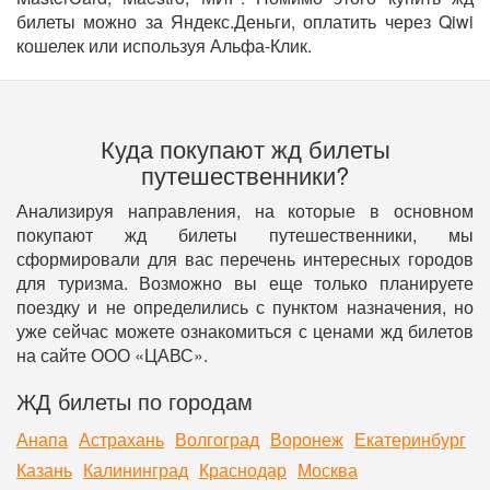
билеты можно за Яндекс.Деньги, оплатить через Qiwi
кошелек или используя Альфа-Клик.
Куда покупают жд билеты
путешественники?
Анализируя направления, на которые в основном
покупают жд билеты путешественники, мы
сформировали для вас перечень интересных городов
для туризма. Возможно вы еще только планируете
поездку и не определились с пунктом назначения, но
уже сейчас можете ознакомиться с ценами жд билетов
на сайте ООО «ЦАВС».
ЖД билеты по городам
Анапа
Астрахань
Волгоград
Воронеж
Екатеринбург
Казань
Калининград
Краснодар
Москва