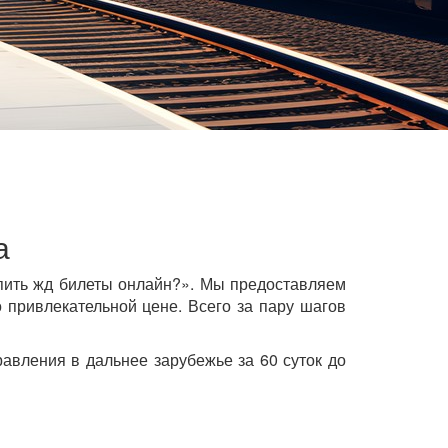
а
пить жд билеты онлайн?». Мы предоставляем
привлекательной цене. Всего за пару шагов
авления в дальнее зарубежье за 60 суток до