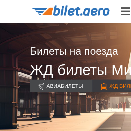
Билеты на поезда
ЖД билеты Ми
АВИАБИЛЕТЫ
ЖД
БИЛ