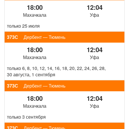
18:00
12:04
Махачкала
Уфа
только 25 июля
373С
Дербент — Тюмень
18:00
12:04
Махачкала
Уфа
только 6, 8, 10, 12, 14, 16, 18, 20, 22, 24, 26, 28,
30 августа, 1 сентября
373С
Дербент — Тюмень
18:00
12:04
Махачкала
Уфа
только 3 сентября
373С
Дербент — Тюмень