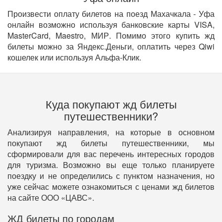
Произвести оплату билетов на поезд Махачкала - Уфа
онлайн возможно используя банковские карты VISA,
MasterCard, Maestro, МИР. Помимо этого купить жд
билеты можно за Яндекс.Деньги, оплатить через Qiwi
кошелек или используя Альфа-Клик.
Куда покупают жд билеты
путешественники?
Анализируя направления, на которые в основном
покупают жд билеты путешественники, мы
сформировали для вас перечень интересных городов
для туризма. Возможно вы еще только планируете
поездку и не определились с пунктом назначения, но
уже сейчас можете ознакомиться с ценами жд билетов
на сайте ООО «ЦАВС».
ЖД билеты по городам