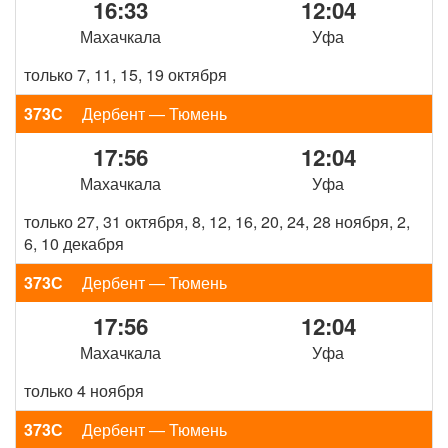
16:33
12:04
Махачкала
Уфа
только 7, 11, 15, 19 октября
373С
Дербент — Тюмень
17:56
12:04
Махачкала
Уфа
только 27, 31 октября, 8, 12, 16, 20, 24, 28 ноября, 2,
6, 10 декабря
373С
Дербент — Тюмень
17:56
12:04
Махачкала
Уфа
только 4 ноября
373С
Дербент — Тюмень