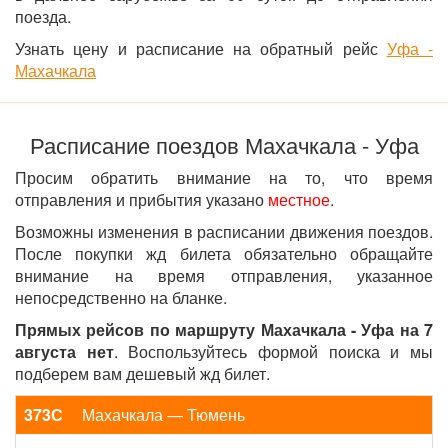
поезда.
Узнать цену и расписание на обратный рейс
Уфа -
Махачкала
Расписание поездов Махачкала - Уфа
Просим обратить внимание на то, что время
отправления и прибытия указано
местное
.
Возможны изменения в расписании движения поездов.
После покупки жд билета обязательно обращайте
внимание на время отправления, указанное
непосредственно на бланке.
Прямых рейсов по маршруту Махачкала - Уфа на 7
августа нет
. Воспользуйтесь формой поиска и мы
подберем вам дешевый жд билет.
373С
Махачкала — Тюмень