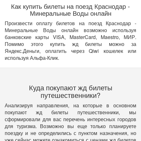
Как купить билеты на поезд Краснодар -
Минеральные Воды онлайн
Произвести оплату билетов на поезд Краснодар -
Минеральные Воды онлайн возможно используя
банковские карты VISA, MasterCard, Maestro, МИР.
Помимо этого купить жд билеты можно за
Яндекс.Деньги, оплатить через Qiwi кошелек или
используя Альфа-Клик.
Куда покупают жд билеты
путешественники?
Анализируя направления, на которые в основном
покупают жд билеты путешественники, мы
сформировали для вас перечень интересных городов
для туризма. Возможно вы еще только планируете
поездку и не определились с пунктом назначения, но
уже сейчас можете ознакомиться с ценами жд билетов