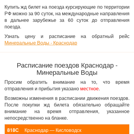
Купить жд билет на поезда курсирующие по территории
РФ можно за 90 суток, на международные направления
в дальнее зарубежье за 60 суток до отправления
поезда.
Узнать цену и расписание на обратный рейс
Минеральные Воды - Краснодар
Расписание поездов Краснодар -
Минеральные Воды
Просим обратить внимание на то, что время
отправления и прибытия указано
местное
.
Возможны изменения в расписании движения поездов.
После покупки жд билета обязательно обращайте
внимание на время отправления, указанное
непосредственно на бланке.
818С
Краснодар — Кисловодск