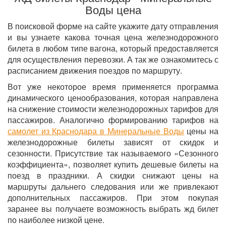
Воды цена
В поисковой форме на сайте укажите дату отправления
и вы узнаете какова точная цена железнодорожного
билета в любом типе вагона, который предоставляется
для осуществления перевозки. А так же ознакомитесь с
расписанием движения поездов по маршруту.
Вот уже некоторое время применяется программа
динамического ценообразования, которая направлена
на снижение стоимости железнодорожных тарифов для
пассажиров. Аналогично формированию тарифов на
самолет из Краснодара в Минеральные Воды
цены на
железнодорожные билеты зависят от скидок и
сезонности. Присутствие так называемого «Сезонного
коэффициента», позволяет купить дешевые билеты на
поезд в праздники. А скидки снижают цены на
маршруты дальнего следования или же привлекают
дополнительных пассажиров. При этом покупая
заранее вы получаете возможность выбрать жд билет
по наиболее низкой цене.