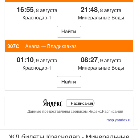
16:55
21:48
, 8 августа
, 8 августа
Краснодар-1
Минеральные Воды
307С
Анапа — Владикавказ
01:10
08:27
, 9 августа
, 9 августа
Краснодар-1
Минеральные Воды
Расписания
Данные предоставлены сервисом Яндекс.Расписания
rasp.yandex.ru
ЖД билеты Краснодар - Минеральные