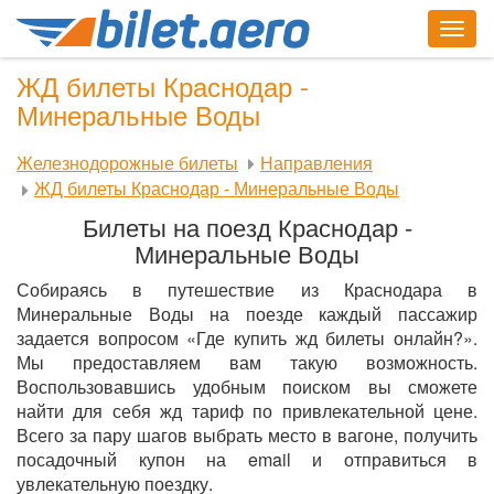
Togg
navig
ЖД билеты Краснодар -
Минеральные Воды
Железнодорожные билеты
Направления
ЖД билеты Краснодар - Минеральные Воды
Билеты на поезд Краснодар -
Минеральные Воды
Собираясь в путешествие из Краснодара в
Минеральные Воды на поезде каждый пассажир
задается вопросом «Где купить жд билеты онлайн?».
Мы предоставляем вам такую возможность.
Воспользовавшись удобным поиском вы сможете
найти для себя жд тариф по привлекательной цене.
Всего за пару шагов выбрать место в вагоне, получить
посадочный купон на email и отправиться в
увлекательную поездку.