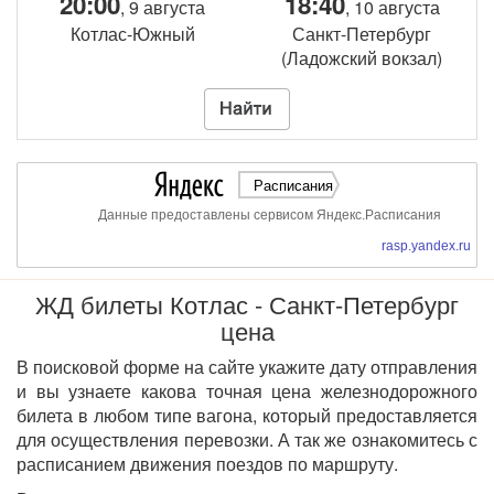
20:00
18:40
, 9 августа
, 10 августа
Котлас-Южный
Санкт-Петербург
(Ладожский вокзал)
Расписания
Данные предоставлены сервисом Яндекс.Расписания
rasp.yandex.ru
ЖД билеты Котлас - Санкт-Петербург
цена
В поисковой форме на сайте укажите дату отправления
и вы узнаете какова точная цена железнодорожного
билета в любом типе вагона, который предоставляется
для осуществления перевозки. А так же ознакомитесь с
расписанием движения поездов по маршруту.