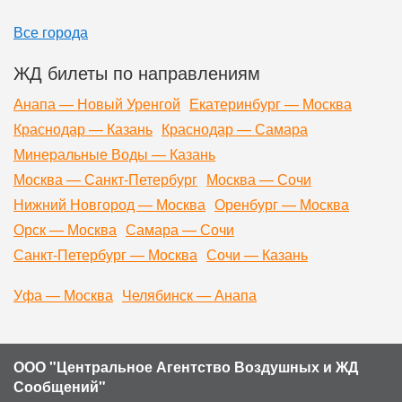
Все города
ЖД билеты по направлениям
Анапа — Новый Уренгой
Екатеринбург — Москва
Краснодар — Казань
Краснодар — Самара
Минеральные Воды — Казань
Москва — Санкт-Петербург
Москва — Сочи
Нижний Новгород — Москва
Оренбург — Москва
Орск — Москва
Самара — Сочи
Санкт-Петербург — Москва
Сочи — Казань
Уфа — Москва
Челябинск — Анапа
ООО "Центральное Агентство Воздушных и ЖД
Сообщений"