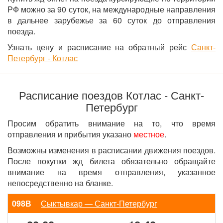
РФ можно за 90 суток, на международные направления
в дальнее зарубежье за 60 суток до отправления
поезда.
Узнать цену и расписание на обратный рейс
Санкт-
Петербург - Котлас
Расписание поездов Котлас - Санкт-
Петербург
Просим обратить внимание на то, что время
отправления и прибытия указано
местное
.
Возможны изменения в расписании движения поездов.
После покупки жд билета обязательно обращайте
внимание на время отправления, указанное
непосредственно на бланке.
098В
Сыктывкар — Санкт-Петербург