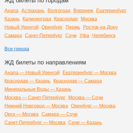
Анапа
Астрахань
Волгоград
Воронеж
Екатеринбург
Казань
Калининград
Краснодар
Москва
Новый Уренгой
Оренбург
Пермь
Ростов-на-Дону
Самара
Санкт-Петербург
Сочи
Уфа
Челябинск
Все города
ЖД билеты по направлениям
Анапа — Новый Уренгой
Екатеринбург — Москва
Краснодар — Казань
Краснодар — Самара
Минеральные Воды — Казань
Москва — Санкт-Петербург
Москва — Сочи
Нижний Новгород — Москва
Оренбург — Москва
Орск — Москва
Самара — Сочи
Санкт-Петербург — Москва
Сочи — Казань