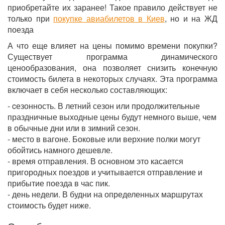
приобретайте их заранее! Такое правило действует не
только при
покупке авиабилетов в Киев
, но и на ЖД
поезда
А что еще влияет на цены помимо времени покупки?
Существует программа динамического
ценообразования, она позволяет снизить конечную
стоимость билета в некоторых случаях. Эта программа
включает в себя несколько составляющих:
- cезонность. В летний сезон или продолжительные
праздничные выходные цены будут немного выше, чем
в обычные дни или в зимний сезон.
- место в вагоне. Боковые или верхние полки могут
обойтись намного дешевле.
- время отправления. В основном это касается
пригородных поездов и учитывается отправление и
прибытие поезда в час пик.
- день недели. В будни на определенных маршрутах
стоимость будет ниже.