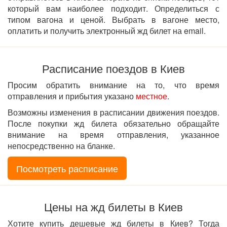
который вам наиболее подходит. Определиться с
типом вагона и ценой. Выбрать в вагоне место,
оплатить и получить электронный жд билет на email.
Расписание поездов в Киев
Просим обратить внимание на то, что время
отправления и прибытия указано
местное
.
Возможны изменения в расписании движения поездов.
После покупки жд билета обязательно обращайте
внимание на время отправления, указанное
непосредственно на бланке.
Посмотреть расписание
Цены на жд билеты в Киев
Хотите купить дешевые жд билеты в Киев? Тогда