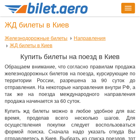
Togg
navig
ЖД билеты в Киев
Железнодорожные билеты
Направления
ЖД билеты в Киев
Купить билеты на поезд в Киев
Обращаем внимание, что согласно правилам продажа
железнодорожных билетов на поезда, курсирующие по
территории России, разрешена за 90 суток до
отправления. На некоторые направления внутри РФ, а
так же на поезда международного направления
продажа начинается за 60 суток.
Купить жд билеты можно в любое удобное для вас
время, проделав всего несколько шагов. Для
осуществления покупки следует воспользоваться
формой поиска. Сначала надо указать откуда Вы
отправляетесь в Киев. Выбрать из списка поездов, тот