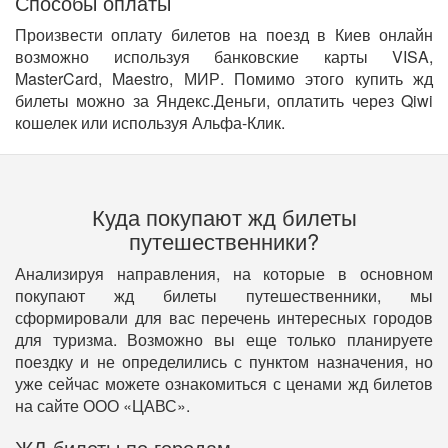
Способы оплаты
Произвести оплату билетов на поезд в Киев онлайн
возможно используя банковские карты VISA,
MasterCard, Maestro, МИР. Помимо этого купить жд
билеты можно за Яндекс.Деньги, оплатить через Qiwi
кошелек или используя Альфа-Клик.
Куда покупают жд билеты
путешественники?
Анализируя направления, на которые в основном
покупают жд билеты путешественники, мы
сформировали для вас перечень интересных городов
для туризма. Возможно вы еще только планируете
поездку и не определились с пунктом назначения, но
уже сейчас можете ознакомиться с ценами жд билетов
на сайте ООО «ЦАВС».
ЖД билеты по городам