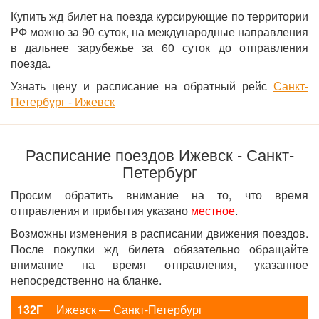
Купить жд билет на поезда курсирующие по территории
РФ можно за 90 суток, на международные направления
в дальнее зарубежье за 60 суток до отправления
поезда.
Узнать цену и расписание на обратный рейс
Санкт-
Петербург - Ижевск
Расписание поездов Ижевск - Санкт-
Петербург
Просим обратить внимание на то, что время
отправления и прибытия указано
местное
.
Возможны изменения в расписании движения поездов.
После покупки жд билета обязательно обращайте
внимание на время отправления, указанное
непосредственно на бланке.
132Г
Ижевск — Санкт-Петербург