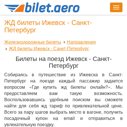
Togg
navig
ЖД билеты Ижевск - Санкт-
Петербург
Железнодорожные билеты
Направления
ЖД билеты Ижевск - Санкт-Петербург
Билеты на поезд Ижевск - Санкт-
Петербург
Собираясь в путешествие из Ижевска в Санкт-
Петербург на поезде каждый пассажир задается
вопросом «Где купить жд билеты онлайн?». Мы
предоставляем вам такую возможность.
Воспользовавшись удобным поиском вы сможете
найти для себя жд тариф по привлекательной цене.
Всего за пару шагов выбрать место в вагоне, получить
посадочный купон на email и отправиться в
увлекательную поездку.