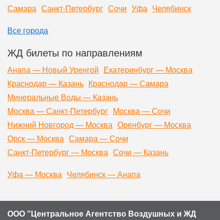
Самара
Санкт-Петербург
Сочи
Уфа
Челябинск
Все города
ЖД билеты по направлениям
Анапа — Новый Уренгой
Екатеринбург — Москва
Краснодар — Казань
Краснодар — Самара
Минеральные Воды — Казань
Москва — Санкт-Петербург
Москва — Сочи
Нижний Новгород — Москва
Оренбург — Москва
Орск — Москва
Самара — Сочи
Санкт-Петербург — Москва
Сочи — Казань
Уфа — Москва
Челябинск — Анапа
ООО "Центральное Агентство Воздушных и ЖД