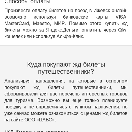
Способы оплаты
Произвести оплату билетов на поезд в Ижевск онлайн
возможно используя банковские карты VISA,
MasterCard, Maestro, МИР. Помимо этого купить жд
билеты можно за Яндекс.Деньги, оплатить через Qiwi
кошелек или используя Альфа-Клик.
Куда покупают жд билеты
путешественники?
Анализируя направления, на которые в основном
покупают жд билеты путешественники, мы
сформировали для вас перечень интересных городов
для туризма. Возможно вы еще только планируете
поездку и не определились с пунктом назначения, но
уже сейчас можете ознакомиться с ценами жд билетов
на сайте ООО «ЦАВС».
ЖД билеты по городам