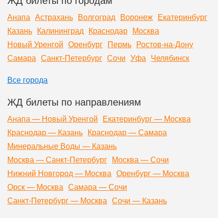
Анапа
Астрахань
Волгоград
Воронеж
Екатеринбург
Казань
Калининград
Краснодар
Москва
Новый Уренгой
Оренбург
Пермь
Ростов-на-Дону
Самара
Санкт-Петербург
Сочи
Уфа
Челябинск
Все города
ЖД билеты по направлениям
Анапа — Новый Уренгой
Екатеринбург — Москва
Краснодар — Казань
Краснодар — Самара
Минеральные Воды — Казань
Москва — Санкт-Петербург
Москва — Сочи
Нижний Новгород — Москва
Оренбург — Москва
Орск — Москва
Самара — Сочи
Санкт-Петербург — Москва
Сочи — Казань