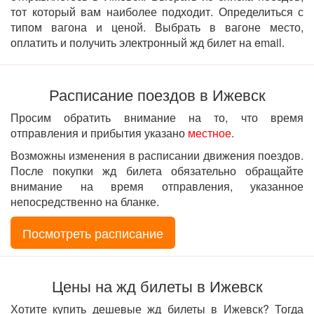
тот который вам наиболее подходит. Определиться с
типом вагона и ценой. Выбрать в вагоне место,
оплатить и получить электронный жд билет на email.
Расписание поездов в Ижевск
Просим обратить внимание на то, что время
отправления и прибытия указано
местное
.
Возможны изменения в расписании движения поездов.
После покупки жд билета обязательно обращайте
внимание на время отправления, указанное
непосредственно на бланке.
Посмотреть расписание
Цены на жд билеты в Ижевск
Хотите купить дешевые жд билеты в Ижевск? Тогда