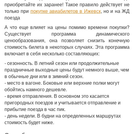
приобретайте их заранее! Такое правило действует не
только при
покупке авиабилетов в Ижевск
, но и на ЖД
поезда
А что еще влияет на цены помимо времени покупки?
Существует программа динамического
ценообразования, она позволяет снизить конечную
стоимость билета в некоторых случаях. Эта программа
включает в себя несколько составляющих:
- cезонность. В летний сезон или продолжительные
праздничные выходные цены будут немного выше, чем
в обычные дни или в зимний сезон.
- место в вагоне. Боковые или верхние полки могут
обойтись намного дешевле.
- время отправления. В основном это касается
пригородных поездов и учитывается отправление и
прибытие поезда в час пик.
- день недели. В будни на определенных маршрутах
стоимость будет ниже.