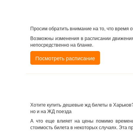
Просим обратить внимание на то, что время 
Возможны изменения в расписании движения 
непосредственно на бланке.
Посмотреть расписание
Хотите купить дешевые жд билеты в Харьков?
но и на ЖД поезда
А что еще влияет на цены помимо времени
стоимость билета в некоторых случаях. Эта 