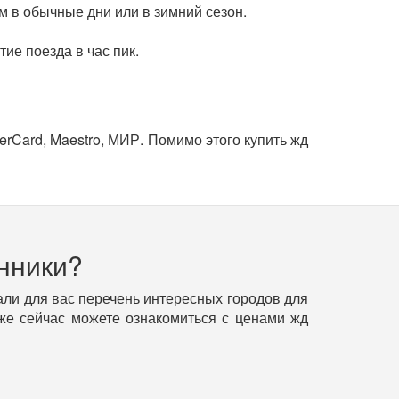
м в обычные дни или в зимний сезон.
ие поезда в час пик.
erCard, Maestro, МИР. Помимо этого купить жд
нники?
ли для вас перечень интересных городов для
уже сейчас можете ознакомиться с ценами жд