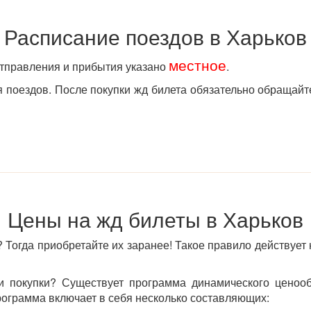
Расписание поездов в Харьков
местное
отправления и прибытия указано
.
поездов. После покупки жд билета обязательно обращайт
Цены на жд билеты в Харьков
 Тогда приобретайте их заранее! Такое правило действует 
 покупки? Существует программа динамического ценообр
программа включает в себя несколько составляющих: