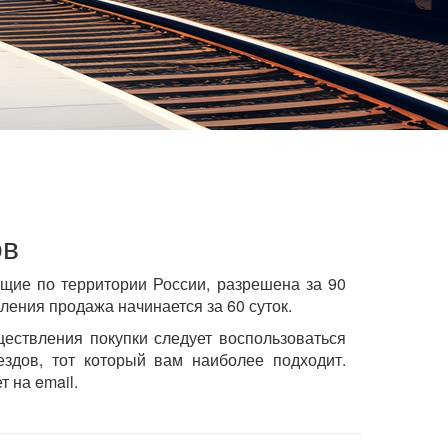
ов
щие по территории России, разрешена за 90
ления продажа начинается за 60 суток.
ествления покупки следует воспользоваться
ездов, тот который вам наиболее подходит.
 на email.