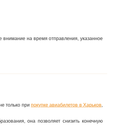
е внимание на время отправления, указанное
не только при
покупке авиабилетов в Харьков
,
азования, она позволяет снизить конечную