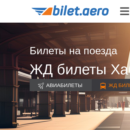
Билеты на поезда
ЖД билеты Хаб
АВИАБИЛЕТЫ
ЖД
БИЛ