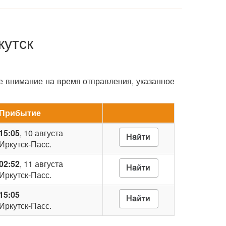
кутск
е внимание на время отправления, указанное
Прибытие
15:05
, 10 августа
Иркутск-Пасс.
02:52
, 11 августа
Иркутск-Пасс.
15:05
Иркутск-Пасс.