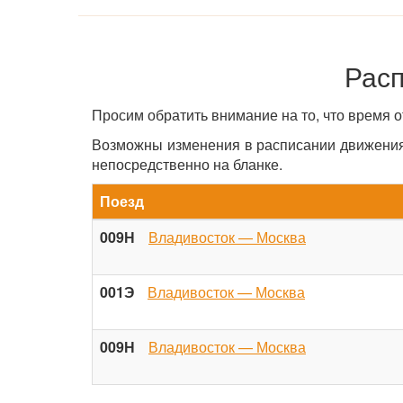
Расп
Просим обратить внимание на то, что время 
Возможны изменения в расписании движения 
непосредственно на бланке.
Поезд
009Н
Владивосток — Москва
001Э
Владивосток — Москва
009Н
Владивосток — Москва