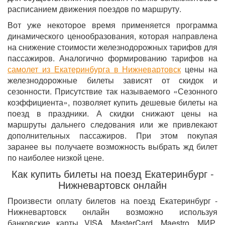
расписанием движения поездов по маршруту.
Вот уже некоторое время применяется программа
динамического ценообразования, которая направлена
на снижение стоимости железнодорожных тарифов для
пассажиров. Аналогично формированию тарифов на
самолет из Екатеринбурга в Нижневартовск
цены на
железнодорожные билеты зависят от скидок и
сезонности. Присутствие так называемого «Сезонного
коэффициента», позволяет купить дешевые билеты на
поезд в праздники. А скидки снижают цены на
маршруты дальнего следования или же привлекают
дополнительных пассажиров. При этом покупая
заранее вы получаете возможность выбрать жд билет
по наиболее низкой цене.
Как купить билеты на поезд Екатеринбург -
Нижневартовск онлайн
Произвести оплату билетов на поезд Екатеринбург -
Нижневартовск онлайн возможно используя
банковские карты VISA, MasterCard, Maestro, МИР.