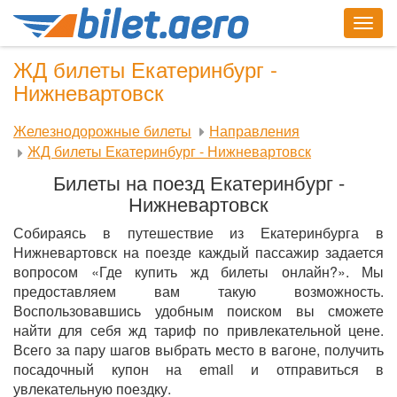
Togg
navig
ЖД билеты Екатеринбург -
Нижневартовск
Железнодорожные билеты
Направления
ЖД билеты Екатеринбург - Нижневартовск
Билеты на поезд Екатеринбург -
Нижневартовск
Собираясь в путешествие из Екатеринбурга в
Нижневартовск на поезде каждый пассажир задается
вопросом «Где купить жд билеты онлайн?». Мы
предоставляем вам такую возможность.
Воспользовавшись удобным поиском вы сможете
найти для себя жд тариф по привлекательной цене.
Всего за пару шагов выбрать место в вагоне, получить
посадочный купон на email и отправиться в
увлекательную поездку.