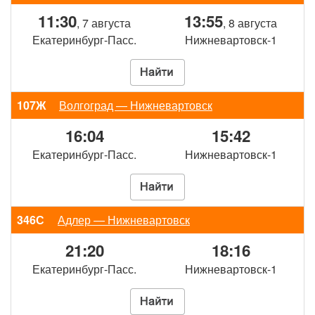
11:30
13:55
, 7 августа
, 8 августа
Екатеринбург-Пасс.
Нижневартовск-1
107Ж
Волгоград — Нижневартовск
16:04
15:42
Екатеринбург-Пасс.
Нижневартовск-1
346С
Адлер — Нижневартовск
21:20
18:16
Екатеринбург-Пасс.
Нижневартовск-1