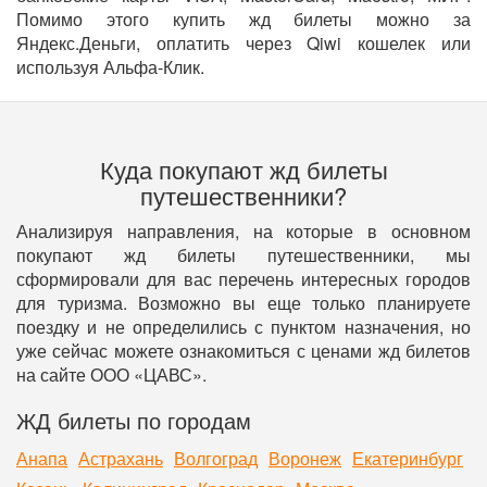
Помимо этого купить жд билеты можно за
Яндекс.Деньги, оплатить через Qiwi кошелек или
используя Альфа-Клик.
Куда покупают жд билеты
путешественники?
Анализируя направления, на которые в основном
покупают жд билеты путешественники, мы
сформировали для вас перечень интересных городов
для туризма. Возможно вы еще только планируете
поездку и не определились с пунктом назначения, но
уже сейчас можете ознакомиться с ценами жд билетов
на сайте ООО «ЦАВС».
ЖД билеты по городам
Анапа
Астрахань
Волгоград
Воронеж
Екатеринбург