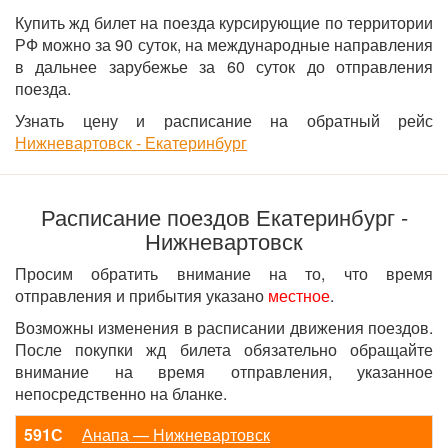
Купить жд билет на поезда курсирующие по территории
РФ можно за 90 суток, на международные направления
в дальнее зарубежье за 60 суток до отправления
поезда.
Узнать цену и расписание на обратный рейс
Нижневартовск - Екатеринбург
Расписание поездов Екатеринбург -
Нижневартовск
Просим обратить внимание на то, что время
отправления и прибытия указано
местное
.
Возможны изменения в расписании движения поездов.
После покупки жд билета обязательно обращайте
внимание на время отправления, указанное
непосредственно на бланке.
591С
Анапа — Нижневартовск