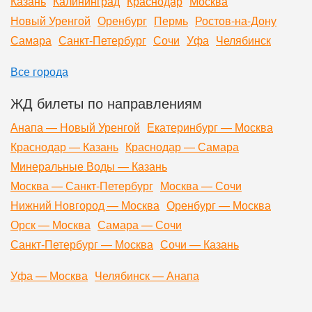
Казань
Калининград
Краснодар
Москва
Новый Уренгой
Оренбург
Пермь
Ростов-на-Дону
Самара
Санкт-Петербург
Сочи
Уфа
Челябинск
Все города
ЖД билеты по направлениям
Анапа — Новый Уренгой
Екатеринбург — Москва
Краснодар — Казань
Краснодар — Самара
Минеральные Воды — Казань
Москва — Санкт-Петербург
Москва — Сочи
Нижний Новгород — Москва
Оренбург — Москва
Орск — Москва
Самара — Сочи
Санкт-Петербург — Москва
Сочи — Казань
Уфа — Москва
Челябинск — Анапа