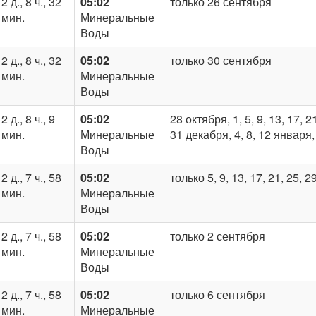
2 д., 8 ч., 32
05:02
только 26 сентября
мин.
Минеральные
Воды
2 д., 8 ч., 32
05:02
только 30 сентября
мин.
Минеральные
Воды
2 д., 8 ч., 9
05:02
28 октября, 1, 5, 9, 13, 17, 2
мин.
Минеральные
31 декабря, 4, 8, 12 января
Воды
2 д., 7 ч., 58
05:02
только 5, 9, 13, 17, 21, 25, 2
мин.
Минеральные
Воды
2 д., 7 ч., 58
05:02
только 2 сентября
мин.
Минеральные
Воды
2 д., 7 ч., 58
05:02
только 6 сентября
мин.
Минеральные