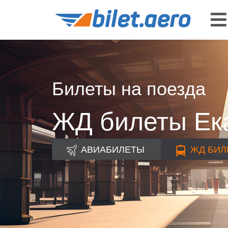
Билеты на поезда
ЖД билеты Ек
АВИАБИЛЕТЫ
ЖД
БИЛ