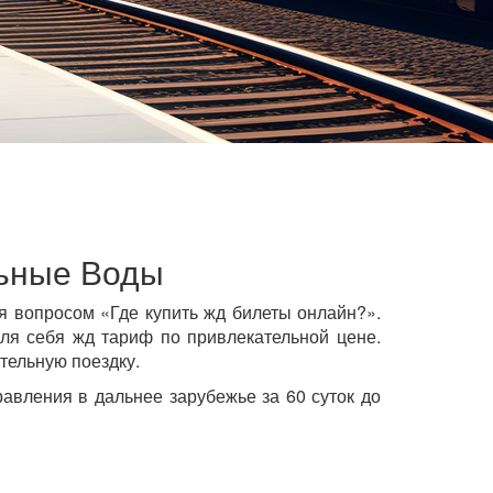
льные Воды
 вопросом «Где купить жд билеты онлайн?».
ля себя жд тариф по привлекательной цене.
ательную поездку.
авления в дальнее зарубежье за 60 суток до