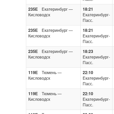
235Е
Екатеринбург —
18:21
Кисловодск
Екатеринбург-
Пасс.
235Е
Екатеринбург —
18:21
Кисловодск
Екатеринбург-
Пасс.
235Е
Екатеринбург —
18:23
Кисловодск
Екатеринбург-
Пасс.
119Е
Тюмень —
22:10
Кисловодск
Екатеринбург-
Пасс.
119Е
Тюмень —
22:10
Кисловодск
Екатеринбург-
Пасс.