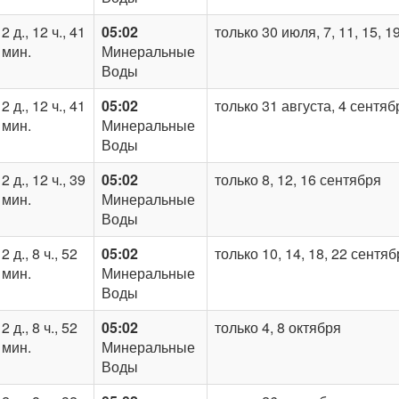
2 д., 12 ч., 41
05:02
только 30 июля, 7, 11, 15, 19
мин.
Минеральные
Воды
2 д., 12 ч., 41
05:02
только 31 августа, 4 сентяб
мин.
Минеральные
Воды
2 д., 12 ч., 39
05:02
только 8, 12, 16 сентября
мин.
Минеральные
Воды
2 д., 8 ч., 52
05:02
только 10, 14, 18, 22 сентя
мин.
Минеральные
Воды
2 д., 8 ч., 52
05:02
только 4, 8 октября
мин.
Минеральные
Воды