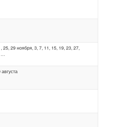
1, 25, 29 ноября, 3, 7, 11, 15, 19, 23, 27,
, …
9 августа