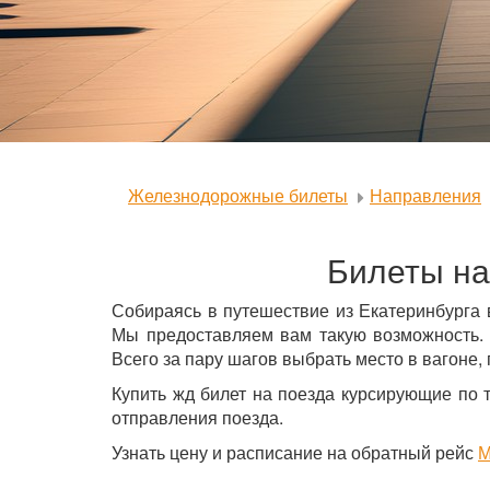
Железнодорожные билеты
Направления
Билеты на
Собираясь в путешествие из Екатеринбурга
Мы предоставляем вам такую возможность. 
Всего за пару шагов выбрать место в вагоне,
Купить жд билет на поезда курсирующие по 
отправления поезда.
Узнать цену и расписание на обратный рейс
М