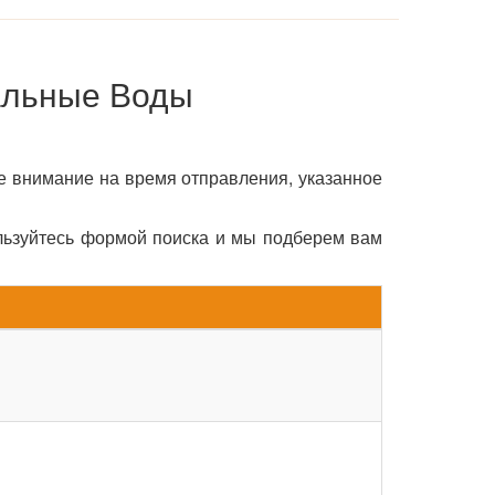
альные Воды
е внимание на время отправления, указанное
льзуйтесь формой поиска и мы подберем вам