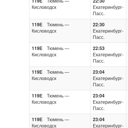
119Е
Тюмень —
22:30
Кисловодск
Екатеринбург-
Пасс.
119Е
Тюмень —
22:30
Кисловодск
Екатеринбург-
Пасс.
119Е
Тюмень —
22:53
Кисловодск
Екатеринбург-
Пасс.
119Е
Тюмень —
23:04
Кисловодск
Екатеринбург-
Пасс.
119Е
Тюмень —
23:04
Кисловодск
Екатеринбург-
Пасс.
119Е
Тюмень —
23:04
Кисловодск
Екатеринбург-