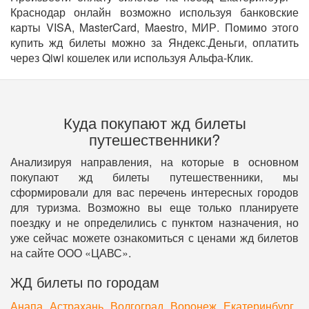
Краснодар онлайн возможно используя банковские
карты VISA, MasterCard, Maestro, МИР. Помимо этого
купить жд билеты можно за Яндекс.Деньги, оплатить
через Qiwi кошелек или используя Альфа-Клик.
Куда покупают жд билеты
путешественники?
Анализируя направления, на которые в основном
покупают жд билеты путешественники, мы
сформировали для вас перечень интересных городов
для туризма. Возможно вы еще только планируете
поездку и не определились с пунктом назначения, но
уже сейчас можете ознакомиться с ценами жд билетов
на сайте ООО «ЦАВС».
ЖД билеты по городам
Анапа
Астрахань
Волгоград
Воронеж
Екатеринбург