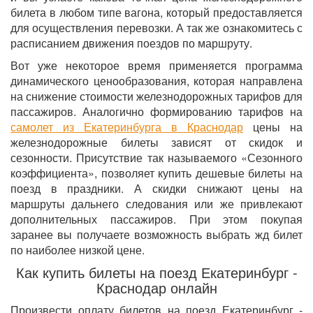
билета в любом типе вагона, который предоставляется
для осуществления перевозки. А так же ознакомитесь с
расписанием движения поездов по маршруту.
Вот уже некоторое время применяется программа
динамического ценообразования, которая направлена
на снижение стоимости железнодорожных тарифов для
пассажиров. Аналогично формированию тарифов на
самолет из Екатеринбурга в Краснодар
цены на
железнодорожные билеты зависят от скидок и
сезонности. Присутствие так называемого «Сезонного
коэффициента», позволяет купить дешевые билеты на
поезд в праздники. А скидки снижают цены на
маршруты дальнего следования или же привлекают
дополнительных пассажиров. При этом покупая
заранее вы получаете возможность выбрать жд билет
по наиболее низкой цене.
Как купить билеты на поезд Екатеринбург -
Краснодар онлайн
Произвести оплату билетов на поезд Екатеринбург -