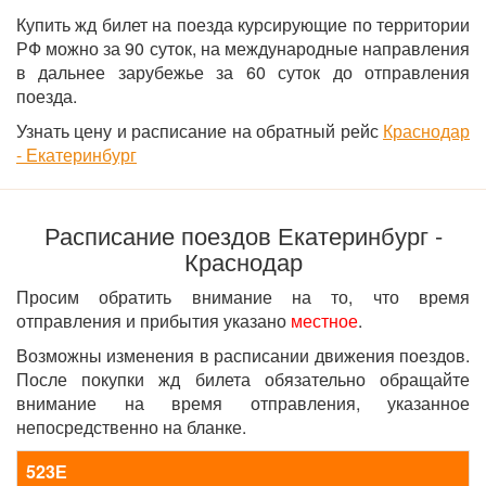
Купить жд билет на поезда курсирующие по территории
РФ можно за 90 суток, на международные направления
в дальнее зарубежье за 60 суток до отправления
поезда.
Узнать цену и расписание на обратный рейс
Краснодар
- Екатеринбург
Расписание поездов Екатеринбург -
Краснодар
Просим обратить внимание на то, что время
отправления и прибытия указано
местное
.
Возможны изменения в расписании движения поездов.
После покупки жд билета обязательно обращайте
внимание на время отправления, указанное
непосредственно на бланке.
523Е