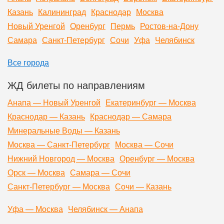
Казань
Калининград
Краснодар
Москва
Новый Уренгой
Оренбург
Пермь
Ростов-на-Дону
Самара
Санкт-Петербург
Сочи
Уфа
Челябинск
Все города
ЖД билеты по направлениям
Анапа — Новый Уренгой
Екатеринбург — Москва
Краснодар — Казань
Краснодар — Самара
Минеральные Воды — Казань
Москва — Санкт-Петербург
Москва — Сочи
Нижний Новгород — Москва
Оренбург — Москва
Орск — Москва
Самара — Сочи
Санкт-Петербург — Москва
Сочи — Казань
Уфа — Москва
Челябинск — Анапа