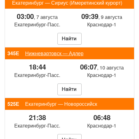
Екатеринбург — Сириус (Имеретинский курорт)
03:00
09:39
, 7 августа
, 9 августа
Екатеринбург-Пасс.
Краснодар-1
345Е
Нижневартовск — Адлер
18:44
06:07
, 10 августа
Екатеринбург-Пасс.
Краснодар-1
525Е
Екатеринбург — Новороссийск
21:38
06:48
Екатеринбург-Пасс.
Краснодар-1