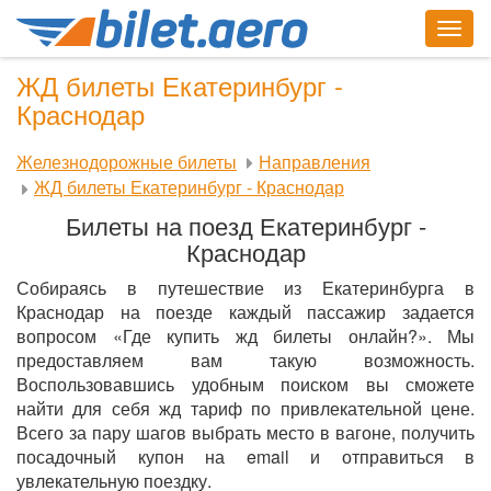
Togg
navig
ЖД билеты Екатеринбург -
Краснодар
Железнодорожные билеты
Направления
ЖД билеты Екатеринбург - Краснодар
Билеты на поезд Екатеринбург -
Краснодар
Собираясь в путешествие из Екатеринбурга в
Краснодар на поезде каждый пассажир задается
вопросом «Где купить жд билеты онлайн?». Мы
предоставляем вам такую возможность.
Воспользовавшись удобным поиском вы сможете
найти для себя жд тариф по привлекательной цене.
Всего за пару шагов выбрать место в вагоне, получить
посадочный купон на email и отправиться в
увлекательную поездку.