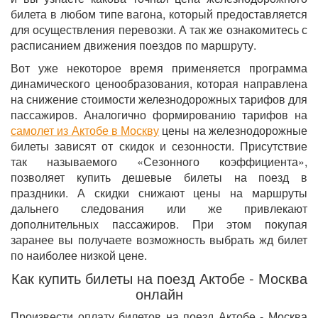
билета в любом типе вагона, который предоставляется
для осуществления перевозки. А так же ознакомитесь с
расписанием движения поездов по маршруту.
Вот уже некоторое время применяется программа
динамического ценообразования, которая направлена
на снижение стоимости железнодорожных тарифов для
пассажиров. Аналогично формированию тарифов на
самолет из Актобе в Москву
цены на железнодорожные
билеты зависят от скидок и сезонности. Присутствие
так называемого «Сезонного коэффициента»,
позволяет купить дешевые билеты на поезд в
праздники. А скидки снижают цены на маршруты
дальнего следования или же привлекают
дополнительных пассажиров. При этом покупая
заранее вы получаете возможность выбрать жд билет
по наиболее низкой цене.
Как купить билеты на поезд Актобе - Москва
онлайн
Произвести оплату билетов на поезд Актобе - Москва