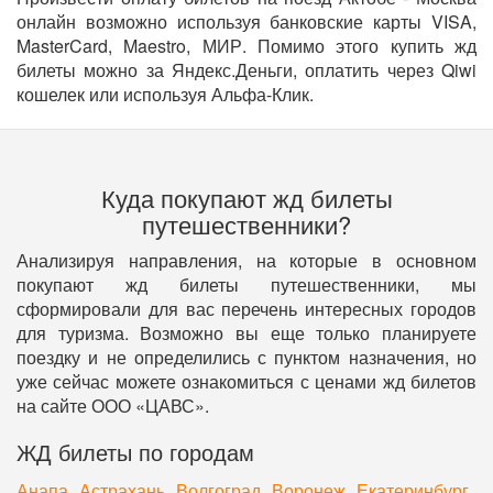
онлайн возможно используя банковские карты VISA,
MasterCard, Maestro, МИР. Помимо этого купить жд
билеты можно за Яндекс.Деньги, оплатить через Qiwi
кошелек или используя Альфа-Клик.
Куда покупают жд билеты
путешественники?
Анализируя направления, на которые в основном
покупают жд билеты путешественники, мы
сформировали для вас перечень интересных городов
для туризма. Возможно вы еще только планируете
поездку и не определились с пунктом назначения, но
уже сейчас можете ознакомиться с ценами жд билетов
на сайте ООО «ЦАВС».
ЖД билеты по городам
Анапа
Астрахань
Волгоград
Воронеж
Екатеринбург