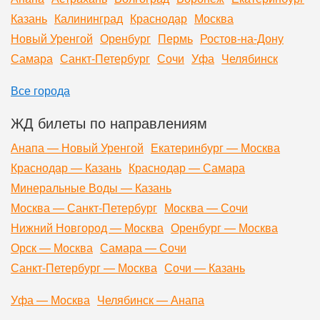
Казань
Калининград
Краснодар
Москва
Новый Уренгой
Оренбург
Пермь
Ростов-на-Дону
Самара
Санкт-Петербург
Сочи
Уфа
Челябинск
Все города
ЖД билеты по направлениям
Анапа — Новый Уренгой
Екатеринбург — Москва
Краснодар — Казань
Краснодар — Самара
Минеральные Воды — Казань
Москва — Санкт-Петербург
Москва — Сочи
Нижний Новгород — Москва
Оренбург — Москва
Орск — Москва
Самара — Сочи
Санкт-Петербург — Москва
Сочи — Казань
Уфа — Москва
Челябинск — Анапа