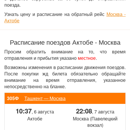
поезда.
Узнать цену и расписание на обратный рейс
Москва -
Актобе
Расписание поездов Актобе - Москва
Просим обратить внимание на то, что время
отправления и прибытия указано
местное
.
Возможны изменения в расписании движения поездов.
После покупки жд билета обязательно обращайте
внимание на время отправления, указанное
непосредственно на бланке.
305Ф
Ташкент — Москва
10:37
22:08
, 6 августа
, 7 августа
Актобе
Москва (Павелецкий
вокзал)