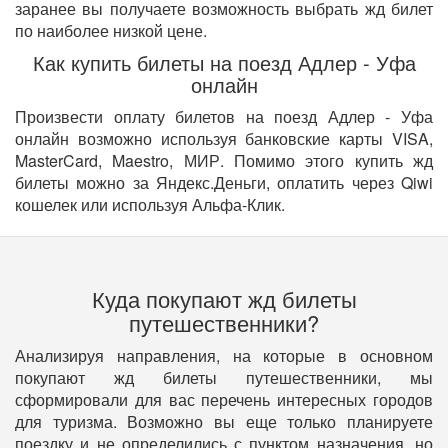
заранее вы получаете возможность выбрать жд билет
по наиболее низкой цене.
Как купить билеты на поезд Адлер - Уфа
онлайн
Произвести оплату билетов на поезд Адлер - Уфа
онлайн возможно используя банковские карты VISA,
MasterCard, Maestro, МИР. Помимо этого купить жд
билеты можно за Яндекс.Деньги, оплатить через Qiwi
кошелек или используя Альфа-Клик.
Куда покупают жд билеты
путешественники?
Анализируя направления, на которые в основном
покупают жд билеты путешественники, мы
сформировали для вас перечень интересных городов
для туризма. Возможно вы еще только планируете
поездку и не определились с пунктом назначения, но