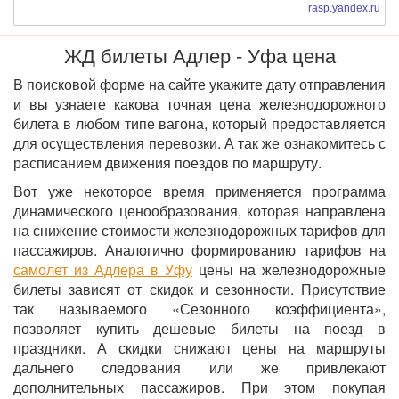
rasp.yandex.ru
ЖД билеты Адлер - Уфа цена
В поисковой форме на сайте укажите дату отправления
и вы узнаете какова точная цена железнодорожного
билета в любом типе вагона, который предоставляется
для осуществления перевозки. А так же ознакомитесь с
расписанием движения поездов по маршруту.
Вот уже некоторое время применяется программа
динамического ценообразования, которая направлена
на снижение стоимости железнодорожных тарифов для
пассажиров. Аналогично формированию тарифов на
самолет из Адлера в Уфу
цены на железнодорожные
билеты зависят от скидок и сезонности. Присутствие
так называемого «Сезонного коэффициента»,
позволяет купить дешевые билеты на поезд в
праздники. А скидки снижают цены на маршруты
дальнего следования или же привлекают
дополнительных пассажиров. При этом покупая