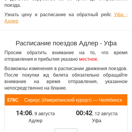
поезда.
Узнать цену и расписание на обратный рейс
Уфа -
Адлер
Расписание поездов Адлер - Уфа
Просим обратить внимание на то, что время
отправления и прибытия указано
местное
.
Возможны изменения в расписании движения поездов.
После покупки жд билета обязательно обращайте
внимание на время отправления, указанное
непосредственно на бланке.
578С
Сириус (Имеретинский курорт) — Челябинск
14:06
00:42
, 9 августа
, 12 августа
Адлер
Уфа