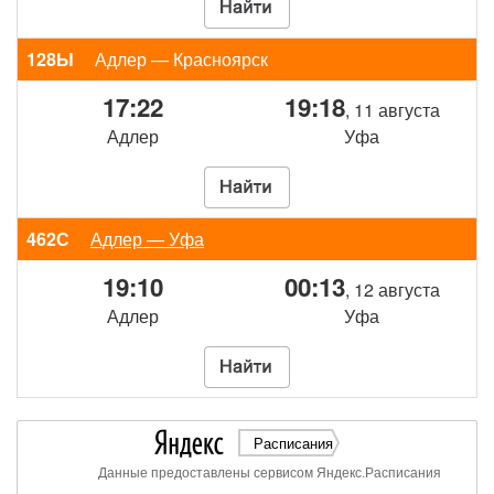
128Ы
Адлер — Красноярск
17:22
19:18
, 11 августа
Адлер
Уфа
462С
Адлер — Уфа
19:10
00:13
, 12 августа
Адлер
Уфа
Расписания
Данные предоставлены сервисом Яндекс.Расписания