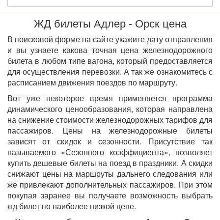
ЖД билеты Адлер - Орск цена
В поисковой форме на сайте укажите дату отправления
и вы узнаете какова точная цена железнодорожного
билета в любом типе вагона, который предоставляется
для осуществления перевозки. А так же ознакомитесь с
расписанием движения поездов по маршруту.
Вот уже некоторое время применяется программа
динамического ценообразования, которая направлена
на снижение стоимости железнодорожных тарифов для
пассажиров. Цены на железнодорожные билеты
зависят от скидок и сезонности. Присутствие так
называемого «Сезонного коэффициента», позволяет
купить дешевые билеты на поезд в праздники. А скидки
снижают цены на маршруты дальнего следования или
же привлекают дополнительных пассажиров. При этом
покупая заранее вы получаете возможность выбрать
жд билет по наиболее низкой цене.