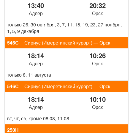
13:40
20:32
Адлер
Орск
только 26, 30 октября, 3, 7, 11, 15, 19, 23, 27 ноября,
1, 5, 9 декабря
546С
Сириус (Имеретинский курорт) — Орск
18:14
10:26
Адлер
Орск
только 8, 11 августа
546С
Сириус (Имеретинский курорт) — Орск
18:14
10:10
Адлер
Орск
вт, чт, сб, кроме 08.08, 11.08
250Н