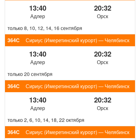
13:40
20:32
Адлер
Орск
только 8, 10, 12, 14, 16 сентября
364С
Сириус (Имеретинский курорт) — Челябинск
13:40
20:32
Адлер
Орск
только 20 сентября
364С
Сириус (Имеретинский курорт) — Челябинск
13:40
20:32
Адлер
Орск
только 2, 6, 10, 14, 18, 22 октября
364С
Сириус (Имеретинский курорт) — Челябинск