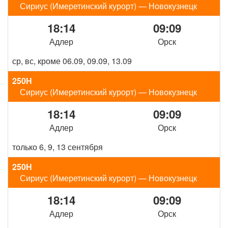
Сириус (Имеретинский курорт) — Новокузнецк
18:14
09:09
Адлер
Орск
ср, вс, кроме 06.09, 09.09, 13.09
250Н
Сириус (Имеретинский курорт) — Новокузнецк
18:14
09:09
Адлер
Орск
только 6, 9, 13 сентября
250Н
Сириус (Имеретинский курорт) — Новокузнецк
18:14
09:09
Адлер
Орск