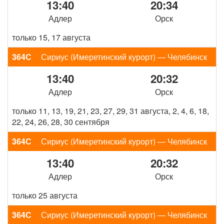
13:40
20:34
Адлер
Орск
только 15, 17 августа
364С
Сириус (Имеретинский курорт) — Челябинск
13:40
20:32
Адлер
Орск
только 11, 13, 19, 21, 23, 27, 29, 31 августа, 2, 4, 6, 18,
22, 24, 26, 28, 30 сентября
364С
Сириус (Имеретинский курорт) — Челябинск
13:40
20:32
Адлер
Орск
только 25 августа
364С
Сириус (Имеретинский курорт) — Челябинск