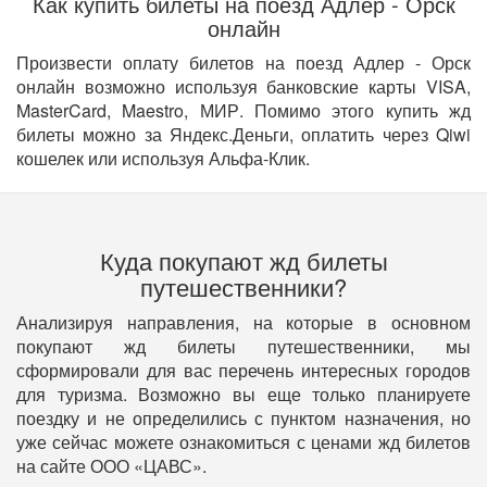
Как купить билеты на поезд Адлер - Орск
онлайн
Произвести оплату билетов на поезд Адлер - Орск
онлайн возможно используя банковские карты VISA,
MasterCard, Maestro, МИР. Помимо этого купить жд
билеты можно за Яндекс.Деньги, оплатить через Qiwi
кошелек или используя Альфа-Клик.
Куда покупают жд билеты
путешественники?
Анализируя направления, на которые в основном
покупают жд билеты путешественники, мы
сформировали для вас перечень интересных городов
для туризма. Возможно вы еще только планируете
поездку и не определились с пунктом назначения, но
уже сейчас можете ознакомиться с ценами жд билетов
на сайте ООО «ЦАВС».