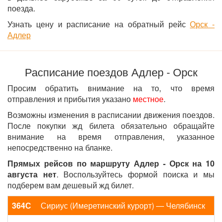
поезда.
Узнать цену и расписание на обратный рейс
Орск -
Адлер
Расписание поездов Адлер - Орск
Просим обратить внимание на то, что время
отправления и прибытия указано
местное
.
Возможны изменения в расписании движения поездов.
После покупки жд билета обязательно обращайте
внимание на время отправления, указанное
непосредственно на бланке.
Прямых рейсов по маршруту Адлер - Орск на 10
августа нет
. Воспользуйтесь формой поиска и мы
подберем вам дешевый жд билет.
364С
Сириус (Имеретинский курорт) — Челябинск