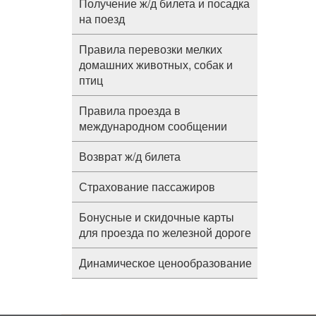
Получение ж/д билета и посадка
на поезд
Правила перевозки мелких
домашних животных, собак и
птиц
Правила проезда в
международном сообщении
Возврат ж/д билета
Страхование пассажиров
Бонусные и скидочные карты
для проезда по железной дороге
Динамическое ценообразование