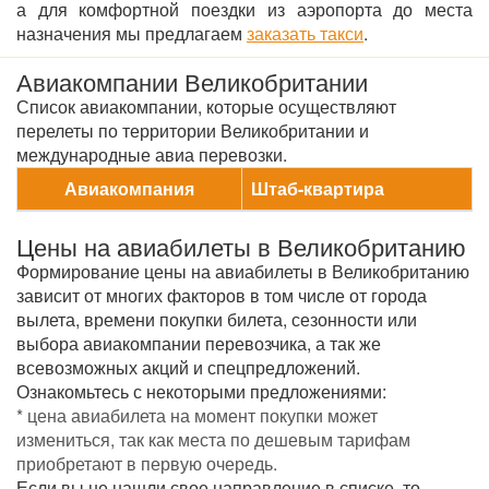
а для комфортной поездки из аэропорта до места
назначения мы предлагаем
заказать такси
.
Авиакомпании Великобритании
Список авиакомпании, которые осуществляют
перелеты по территории Великобритании и
международные авиа перевозки.
Авиакомпания
Штаб-квартира
Цены на авиабилеты в Великобританию
Формирование цены на авиабилеты в Великобританию
зависит от многих факторов в том числе от города
вылета, времени покупки билета, сезонности или
выбора авиакомпании перевозчика, а так же
всевозможных акций и спецпредложений.
Ознакомьтесь с некоторыми предложениями:
* цена авиабилета на момент покупки может
измениться, так как места по дешевым тарифам
приобретают в первую очередь.
Если вы не нашли свое направление в списке, то