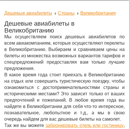
Дешевые авиабилеты
Страны
Великобритания
Дешевые авиабилеты в
Великобританию
Мы осуществляем поиск дешевых авиабилетов по
всем авиакомпаниям, которые осуществляют перелеты
в Великобританию. Выбираем и сравниваем цены на
билеты из множества возможных вариантов тарифов и
спецпредложений предоставляя вам только лучшие
предложения.
В какое время года стоит приехать в Великобританию
на отдых или совершить туристическую поездку, чтобы
ознакомиться с достопримечательностями страны и
историческими местами? Это зависит только от ваших
предпочтений и пожеланий. В любое время года вы
найдете в Великобритании для себя что-то интересное,
познавательное, любопытное и т.д., а мы в свою
очередь найдем для вас дешевые билеты на самолет.
Так же вы можете
забронировать отель или гостиницу
,