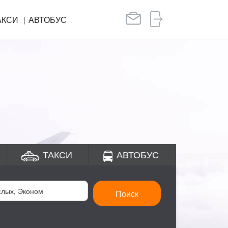
АКСИ
АВТОБУС
ТАКСИ
АВТОБУС
Поиск