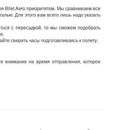
я Bilet.Aero приоритетом. Мы сравниваем все
лью. Для этого вам всего лишь надо указать
ться с пересадкой, то мы сможем подобрать
е.
айте сверить часы подготавливаясь к полету.
те внимание на время отправления, которое