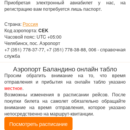
Приобретая электронный авиабилет у нас, на
регистрацию вам потребуется лишь паспорт.
Страна:
Россия
Код аэропорта:
CEK
Часовой пояс: UTC +05:00
Челябинск, пос. Аэропорт
+7 (351) 778-37-77, +7 (351) 778-38-88, 006 - справочная
служба
Аэропорт Баландино онлайн табло
Просим обратить внимание на то, что время
отправления и прибытия на онлайн табло указано
местное
.
Возможны изменения в расписании рейсов. После
покупки билета на самолет обязательно обращайте
внимание на время отправления, которое указано
непосредственно на маршрут-квитанции.
Посмотреть расписание