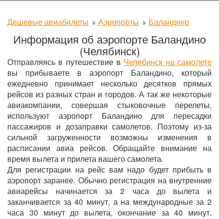
Дешевые авиабилеты
Аэропорты
Баландино
Информация об аэропорте Баландино
(Челябинск)
Отправляясь в путешествие в
Челябинск на самолете
вы прибываете в аэропорт Баландино, который
ежедневно принимает несколько десятков прямых
рейсов из разных стран и городов. А так же некоторые
авиакомпании, совершая стыковочные перелеты,
используют аэропорт Баландино для пересадки
пассажиров и дозаправки самолетов. Поэтому из-за
сильной загруженности возможны изменения в
расписании авиа рейсов. Обращайте внимание на
время вылета и прилета вашего самолета.
Для регистрации на рейс вам надо будет прибыть в
аэропорт заранее. Обычно регистрация на внутренние
авиарейсы начинается за 2 часа до вылета и
заканчивается за 40 минут, а на международные за 2
часа 30 минут до вылета, окончание за 40 минут.