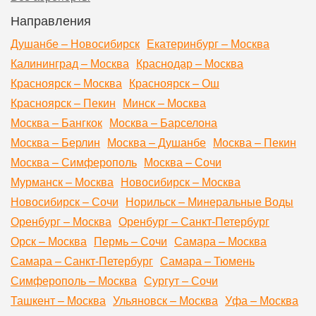
Направления
Душанбе – Новосибирск
Екатеринбург – Москва
Калининград – Москва
Краснодар – Москва
Красноярск – Москва
Красноярск – Ош
Красноярск – Пекин
Минск – Москва
Москва – Бангкок
Москва – Барселона
Москва – Берлин
Москва – Душанбе
Москва – Пекин
Москва – Симферополь
Москва – Сочи
Мурманск – Москва
Новосибирск – Москва
Новосибирск – Сочи
Норильск – Минеральные Воды
Оренбург – Москва
Оренбург – Санкт-Петербург
Орск – Москва
Пермь – Сочи
Самара – Москва
Самара – Санкт-Петербург
Самара – Тюмень
Симферополь – Москва
Сургут – Сочи
Ташкент – Москва
Ульяновск – Москва
Уфа – Москва