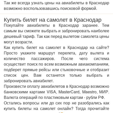
Так же всегда узнать цены на авиабилеты в Краснодар
возможно воспользовавшись поисковой формой.
Купить билет на самолет в Краснодар
Покупайте авиабилеты в Краснодар заранее. Тем
самым вы сможете выбрать и забронировать наиболее
дешевый тариф. Так как перед вылетом самолета цены
могут возрасти.
Как купить билет на самолет в Краснодар на сайте?
Просто укажите маршрут перелета, дату вылета и
количество пассажиров. После чего система
осуществит поиск по всем возможным авиакомпаниям,
подберет прямые рейсы или стыковочные и отобразит
список цен. Вам останется только выбрать и
забронировать авиабилет.
Произвести оплату авиабилетов в Краснодар возможно
банковскими картами VISA, MasterCard, Maestro, МИР.
Валюта операций по пластиковым картам - рубли РФ.
Остались вопросы или до сих пор не разобрались как
купить билеты на самолет онлайн? Тогда прочитайте