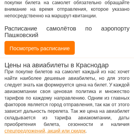
покупки билета на самолет обязательно обращайте
внимание на время отправления, которое указано
непосредственно на маршрут-квитанции.
Расписание самолётов по аэропорту
Пашковский
Посмотреть расписание
Цены на авиабилеты в Краснодар
При покупке билетов на самолет каждый из нас хочет
найти наиболее дешевые авиабилеты, но для этого
следует знать как формируется цена на билет. У каждой
авиакомпании своя ценовая политика и множество
тарифов по каждому направлению. Одним из главных
факторов является город отправления, так как от этого
зависит дальность перелета. Так же цена на авиабилет
складывается из тарифа авиакомпании, даты
приобретения билета, сезонности и наличия
спецпредложений, акций или скидок
.