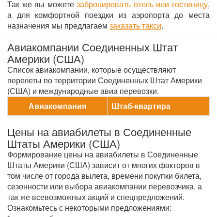
Так же вы можете
забронировать отель или гостиницу
,
а для комфортной поездки из аэропорта до места
назначения мы предлагаем
заказать такси
.
Авиакомпании Соединенных Штат
Америки (США)
Список авиакомпании, которые осуществляют
перелеты по территории Соединенных Штат Америки
(США) и международные авиа перевозки.
Авиакомпания
Штаб-квартира
Цены на авиабилеты в Соединенные
Штаты Америки (США)
Формирование цены на авиабилеты в Соединенные
Штаты Америки (США) зависит от многих факторов в
том числе от города вылета, времени покупки билета,
сезонности или выбора авиакомпании перевозчика, а
так же всевозможных акций и спецпредложений.
Ознакомьтесь с некоторыми предложениями: