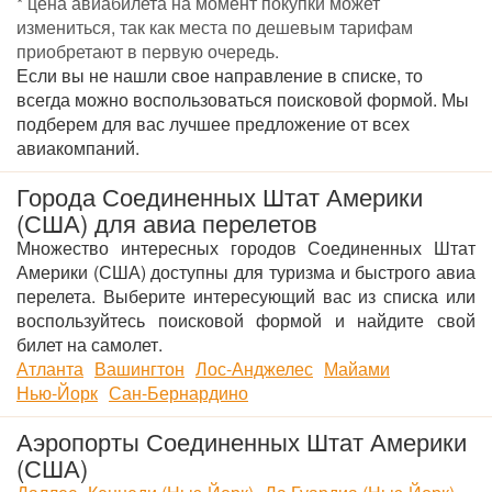
* цена авиабилета на момент покупки может
измениться, так как места по дешевым тарифам
приобретают в первую очередь.
Если вы не нашли свое направление в списке, то
всегда можно воспользоваться поисковой формой. Мы
подберем для вас лучшее предложение от всех
авиакомпаний.
Города Соединенных Штат Америки
(США) для авиа перелетов
Множество интересных городов Соединенных Штат
Америки (США) доступны для туризма и быстрого авиа
перелета. Выберите интересующий вас из списка или
воспользуйтесь поисковой формой и найдите свой
билет на самолет.
Атланта
Вашингтон
Лос-Анджелес
Майами
Нью-Йорк
Сан-Бернардино
Аэропорты Соединенных Штат Америки
(США)