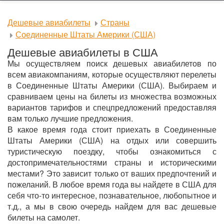
Дешевые авиабилеты
Страны
Соединенные Штаты Америки (США)
Дешевые авиабилеты в США
Мы осуществляем поиск дешевых авиабилетов по
всем авиакомпаниям, которые осуществляют перелеты
в Соединенные Штаты Америки (США). Выбираем и
сравниваем цены на билеты из множества возможных
вариантов тарифов и спецпредложений предоставляя
вам только лучшие предложения.
В какое время года стоит приехать в Соединенные
Штаты Америки (США) на отдых или совершить
туристическую поездку, чтобы ознакомиться с
достопримечательностями страны и историческими
местами? Это зависит только от ваших предпочтений и
пожеланий. В любое время года вы найдете в США для
себя что-то интересное, познавательное, любопытное и
т.д., а мы в свою очередь найдем для вас дешевые
билеты на самолет.