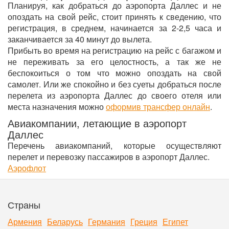
Планируя, как добраться до аэропорта Даллес и не
опоздать на свой рейс, стоит принять к сведению, что
регистрация, в среднем, начинается за 2-2,5 часа и
заканчивается за 40 минут до вылета.
Прибыть во время на регистрацию на рейс с багажом и
не переживать за его целостность, а так же не
беспокоиться о том что можно опоздать на свой
самолет. Или же спокойно и без суеты добраться после
перелета из аэропорта Даллес до своего отеля или
места назначения можно
оформив трансфер онлайн
.
Авиакомпании, летающие в аэропорт
Даллес
Перечень авиакомпаний, которые осуществляют
перелет и перевозку пассажиров в аэропорт Даллес.
Аэрофлот
Страны
Армения
Беларусь
Германия
Греция
Египет