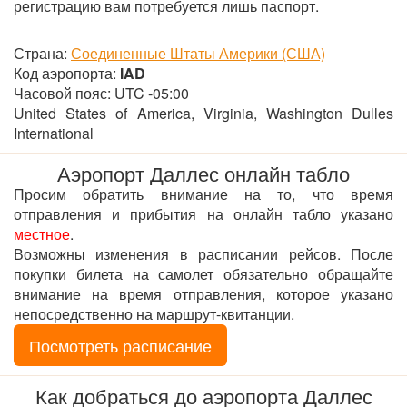
регистрацию вам потребуется лишь паспорт.
Страна:
Соединенные Штаты Америки (США)
Код аэропорта:
IAD
Часовой пояс: UTC -05:00
United States of America, Virginia, Washington Dulles
International
Аэропорт Даллес онлайн табло
Просим обратить внимание на то, что время
отправления и прибытия на онлайн табло указано
местное
.
Возможны изменения в расписании рейсов. После
покупки билета на самолет обязательно обращайте
внимание на время отправления, которое указано
непосредственно на маршрут-квитанции.
Посмотреть расписание
Как добраться до аэропорта Даллес