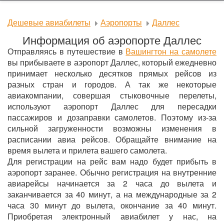
Дешевые авиабилеты
Аэропорты
Даллес
Информация об аэропорте Даллес
Отправляясь в путешествие в
Вашингтон на самолете
вы прибываете в аэропорт Даллес, который ежедневно
принимает несколько десятков прямых рейсов из
разных стран и городов. А так же некоторые
авиакомпании, совершая стыковочные перелеты,
используют аэропорт Даллес для пересадки
пассажиров и дозаправки самолетов. Поэтому из-за
сильной загруженности возможны изменения в
расписании авиа рейсов. Обращайте внимание на
время вылета и прилета вашего самолета.
Для регистрации на рейс вам надо будет прибыть в
аэропорт заранее. Обычно регистрация на внутренние
авиарейсы начинается за 2 часа до вылета и
заканчивается за 40 минут, а на международные за 2
часа 30 минут до вылета, окончание за 40 минут.
Приобретая электронный авиабилет у нас, на