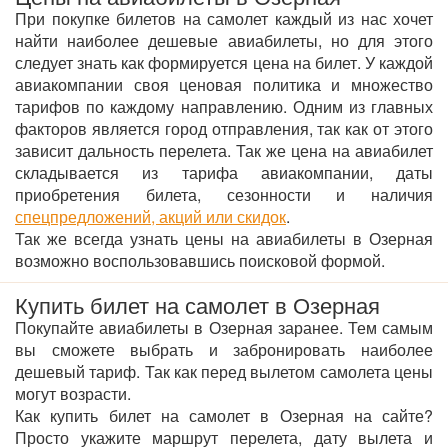
При покупке билетов на самолет каждый из нас хочет
найти наиболее дешевые авиабилеты, но для этого
следует знать как формируется цена на билет. У каждой
авиакомпании своя ценовая политика и множество
тарифов по каждому направлению. Одним из главных
факторов является город отправления, так как от этого
зависит дальность перелета. Так же цена на авиабилет
складывается из тарифа авиакомпании, даты
приобретения билета, сезонности и наличия
спецпредложений, акций или скидок
.
Так же всегда узнать цены на авиабилеты в Озерная
возможно воспользовавшись поисковой формой.
Купить билет на самолет в Озерная
Покупайте авиабилеты в Озерная заранее. Тем самым
вы сможете выбрать и забронировать наиболее
дешевый тариф. Так как перед вылетом самолета цены
могут возрасти.
Как купить билет на самолет в Озерная на сайте?
Просто укажите маршрут перелета, дату вылета и