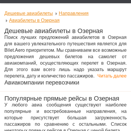
Дешевые авиабилеты
Направления
Авиабилеты в Озерная
Дешевые авиабилеты в Озерная
Поиск лучших предложений авиабилетов в Озерная
для вашего увлекательного путешествия является для
Bilet.Aero приоритетом. Мы сравниваем все возможные
предложения дешевых билетов на самолет от
авиакомпаний, осуществляющих перелет в Озерная.
Для этого вам всего лишь надо указать маршрут
перелета, дату и количество пассажиров.
Читать далее
Авиакомпании перевозчики
Популярные прямые рейсы в Озерная
У любого авиа сообщения существуют наиболее
популярные и востребованные направления, на
которые присутствует большая загруженность
пассажиров по сравнению с остальными. Список
некоторых прямых рейсов в Озерная с ценой билета.