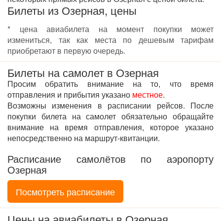
Билеты из Озерная, цены
* цена авиабилета на момент покупки может
измениться, так как места по дешевым тарифам
приобретают в первую очередь.
Билеты на самолет в Озерная
Просим обратить внимание на то, что время
отправления и прибытия указано
местное
.
Возможны изменения в расписании рейсов. После
покупки билета на самолет обязательно обращайте
внимание на время отправления, которое указано
непосредственно на маршрут-квитанции.
Расписание самолётов по аэропорту
Озерная
Посмотреть расписание
Цены на авиабилеты в Озерная