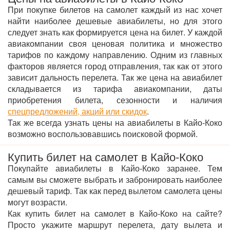
При покупке билетов на самолет каждый из нас хочет
найти наиболее дешевые авиабилеты, но для этого
следует знать как формируется цена на билет. У каждой
авиакомпании своя ценовая политика и множество
тарифов по каждому направлению. Одним из главных
факторов является город отправления, так как от этого
зависит дальность перелета. Так же цена на авиабилет
складывается из тарифа авиакомпании, даты
приобретения билета, сезонности и наличия
спецпредложений, акций или скидок
.
Так же всегда узнать цены на авиабилеты в Кайо-Коко
возможно воспользовавшись поисковой формой.
Купить билет на самолет в Кайо-Коко
Покупайте авиабилеты в Кайо-Коко заранее. Тем
самым вы сможете выбрать и забронировать наиболее
дешевый тариф. Так как перед вылетом самолета цены
могут возрасти.
Как купить билет на самолет в Кайо-Коко на сайте?
Просто укажите маршрут перелета, дату вылета и