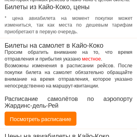
Билеты из Кайо-Коко, цены
* цена авиабилета на момент покупки может
измениться, так как места по дешевым тарифам
приобретают в первую очередь.
Билеты на самолет в Кайо-Коко
Просим обратить внимание на то, что время
отправления и прибытия указано
местное
.
Возможны изменения в расписании рейсов. После
покупки билета на самолет обязательно обращайте
внимание на время отправления, которое указано
непосредственно на маршрут-квитанции.
Расписание самолётов по аэропорту
Жардинс-дель-Рей
Посмотреть расписание
Цены на авиабилеты в Кайо-Коко